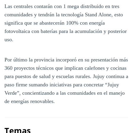
Las centrales contarán con 1 mega distribuido en tres
comunidades y tendrán la tecnología Stand Alone, esto
significa que se abastecerán 100% con energía
fotovoltaica con baterías para la acumulación y posterior
uso.
Por último la provincia incorporó en su presentación más
360 proyectos técnicos que implican calefones y cocinas
para puestos de salud y escuelas rurales. Jujuy continua a
paso firme sumando iniciativas para concretar “Jujuy
Verde”, concientizando a las comunidades en el manejo
de energías renovables.
Temas