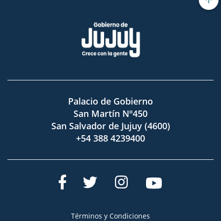
Palacio de Gobierno
San Martín Nº450
San Salvador de Jujuy (4600)
+54 388 4239400
Términos y Condiciones