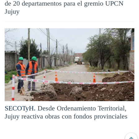
de 20 departamentos para el gremio UPCN
Jujuy
SECOTyH.
Desde Ordenamiento Territorial,
Jujuy reactiva obras con fondos provinciales