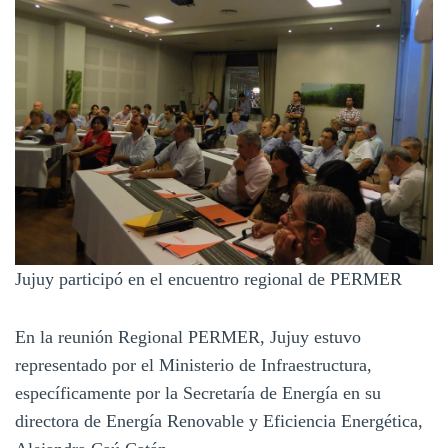
Jujuy participó en el encuentro regional de PERMER
En la reunión Regional PERMER, Jujuy estuvo
representado por el Ministerio de Infraestructura,
específicamente por la Secretaría de Energía en su
directora de Energía Renovable y Eficiencia Energética,