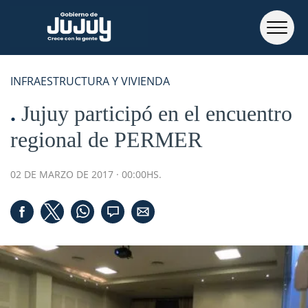
INFRAESTRUCTURA Y VIVIENDA
Jujuy participó en el encuentro
regional de PERMER
02 DE MARZO DE 2017 · 00:00HS.