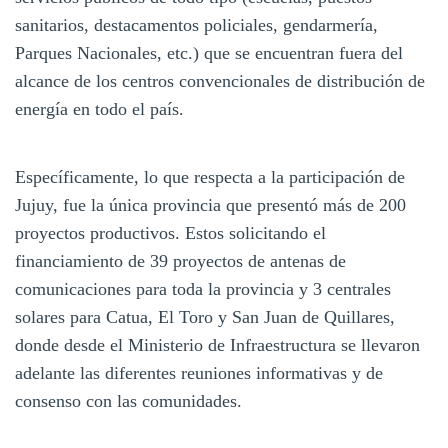
sanitarios, destacamentos policiales, gendarmería,
Parques Nacionales, etc.) que se encuentran fuera del
alcance de los centros convencionales de distribución de
energía en todo el país.
Específicamente, lo que respecta a la participación de
Jujuy, fue la única provincia que presentó más de 200
proyectos productivos. Estos solicitando el
financiamiento de 39 proyectos de antenas de
comunicaciones para toda la provincia y 3 centrales
solares para Catua, El Toro y San Juan de Quillares,
donde desde el Ministerio de Infraestructura se llevaron
adelante las diferentes reuniones informativas y de
consenso con las comunidades.