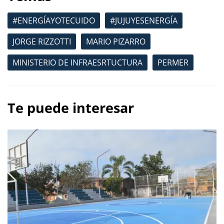
#ENERGÍAYOTECUIDO
#JUJUYESENERGÍA
JORGE RIZZOTTI
MARIO PIZARRO
MINISTERIO DE INFRAESRTUCTURA
PERMER
Te puede interesar