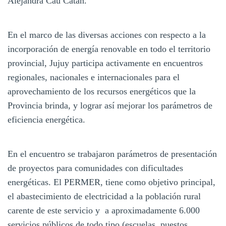
Alejandra Caú Catán.
En el marco de las diversas acciones con respecto a la
incorporación de energía renovable en todo el territorio
provincial, Jujuy participa activamente en encuentros
regionales, nacionales e internacionales para el
aprovechamiento de los recursos energéticos que la
Provincia brinda, y lograr así mejorar los parámetros de
eficiencia energética.
En el encuentro se trabajaron parámetros de presentación
de proyectos para comunidades con dificultades
energéticas. El PERMER, tiene como objetivo principal,
el abastecimiento de electricidad a la población rural
carente de este servicio y a aproximadamente 6.000
servicios públicos de todo tipo (escuelas, puestos