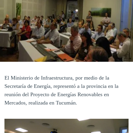
El Ministerio de Infraestructura, por medio de la
Secretaría de Energía, representó a la provincia en la
reunión del Proyecto de Energías Renovables en
Mercados, realizada en Tucumán.