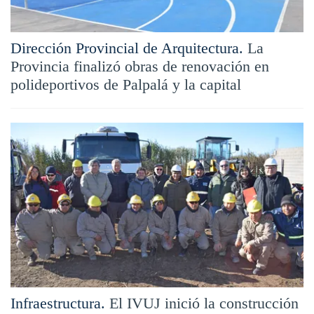
Dirección Provincial de Arquitectura.
La
Provincia finalizó obras de renovación en
polideportivos de Palpalá y la capital
Infraestructura.
El IVUJ inició la construcción