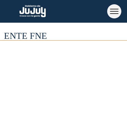
ENTE FNE