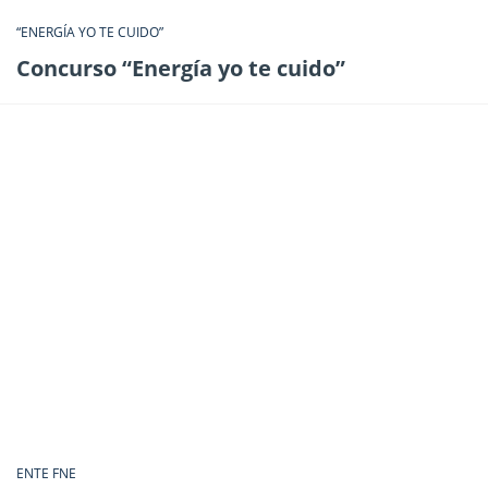
“ENERGÍA YO TE CUIDO”
Concurso “Energía yo te cuido”
ENTE FNE