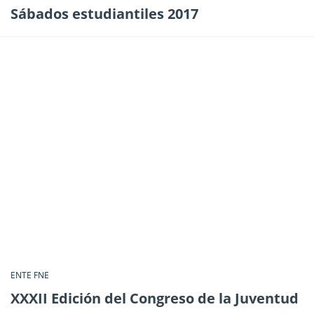
Sábados estudiantiles 2017
ENTE FNE
XXXII Edición del Congreso de la Juventud