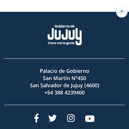
Palacio de Gobierno
San Martín Nº450
San Salvador de Jujuy (4600)
+54 388 4239400