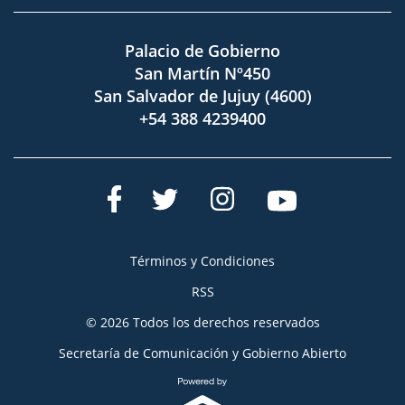
Palacio de Gobierno
San Martín Nº450
San Salvador de Jujuy (4600)
+54 388 4239400
Términos y Condiciones
RSS
© 2026 Todos los derechos reservados
Secretaría de Comunicación y Gobierno Abierto