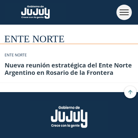
ENTE NORTE
ENTE NORTE
Nueva reunión estratégica del Ente Norte
Argentino en Rosario de la Frontera