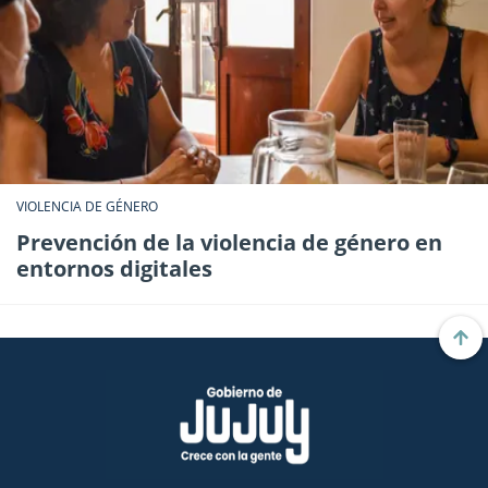
VIOLENCIA DE GÉNERO
Prevención de la violencia de género en
entornos digitales