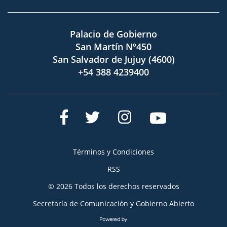
Palacio de Gobierno
San Martín Nº450
San Salvador de Jujuy (4600)
+54 388 4239400
Términos y Condiciones
RSS
© 2026 Todos los derechos reservados
Secretaría de Comunicación y Gobierno Abierto