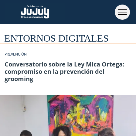
ENTORNOS DIGITALES
PREVENCIÓN
Conversatorio sobre la Ley Mica Ortega:
compromiso en la prevención del
grooming