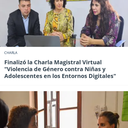
CHARLA
Finalizó la Charla Magistral Virtual
"Violencia de Género contra Niñas y
Adolescentes en los Entornos Digitales"