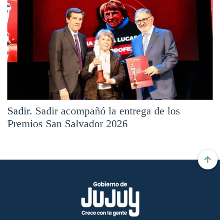
Sadir.
Sadir acompañó la entrega de los
Premios San Salvador 2026