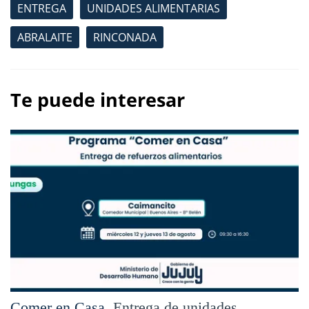
ENTREGA
UNIDADES ALIMENTARIAS
ABRALAITE
RINCONADA
Te puede interesar
Comer en Casa.
Entrega de unidades