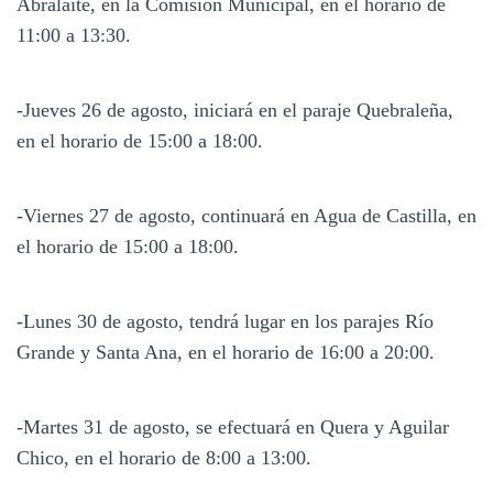
Abralaite, en la Comisión Municipal, en el horario de
11:00 a 13:30.
-Jueves 26 de agosto, iniciará en el paraje Quebraleña,
en el horario de 15:00 a 18:00.
-Viernes 27 de agosto, continuará en Agua de Castilla, en
el horario de 15:00 a 18:00.
-Lunes 30 de agosto, tendrá lugar en los parajes Río
Grande y Santa Ana, en el horario de 16:00 a 20:00.
-Martes 31 de agosto, se efectuará en Quera y Aguilar
Chico, en el horario de 8:00 a 13:00.