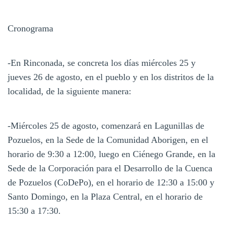
Cronograma
-En Rinconada, se concreta los días miércoles 25 y
jueves 26 de agosto, en el pueblo y en los distritos de la
localidad, de la siguiente manera:
-Miércoles 25 de agosto, comenzará en Lagunillas de
Pozuelos, en la Sede de la Comunidad Aborigen, en el
horario de 9:30 a 12:00, luego en Ciénego Grande, en la
Sede de la Corporación para el Desarrollo de la Cuenca
de Pozuelos (CoDePo), en el horario de 12:30 a 15:00 y
Santo Domingo, en la Plaza Central, en el horario de
15:30 a 17:30.