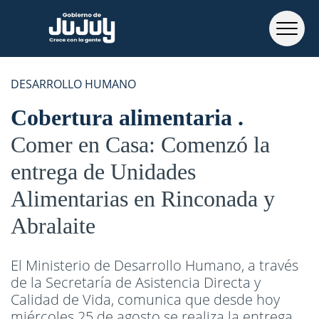
DESARROLLO HUMANO
Cobertura alimentaria
Comer en Casa: Comenzó la
entrega de Unidades
Alimentarias en Rinconada y
Abralaite
El Ministerio de Desarrollo Humano, a través
de la Secretaría de Asistencia Directa y
Calidad de Vida, comunica que desde hoy
miércoles 25 de agosto se realiza la entrega