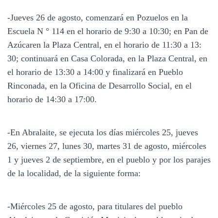
-Jueves 26 de agosto, comenzará en Pozuelos en la
Escuela N ° 114 en el horario de 9:30 a 10:30;
en Pan de
Azúcaren la Plaza Central, en el horario de 11:30 a 13:
30;
continuará en Casa Colorada, en la Plaza Central, en
el horario de 13:30 a 14:00 y finalizará en Pueblo
Rinconada, en la Oficina de Desarrollo Social, en el
horario de 14:30 a 17:00.
-En Abralaite, se ejecuta los días miércoles 25, jueves
26, viernes 27, lunes 30, martes 31 de agosto, miércoles
1 y jueves 2 de septiembre, en el pueblo y por los parajes
de la localidad, de la siguiente forma:
-Miércoles 25 de agosto, para titulares del pueblo