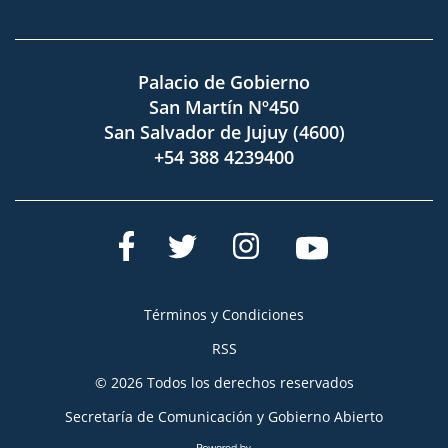
Palacio de Gobierno
San Martín Nº450
San Salvador de Jujuy (4600)
+54 388 4239400
Términos y Condiciones
RSS
© 2026 Todos los derechos reservados
Secretaría de Comunicación y Gobierno Abierto