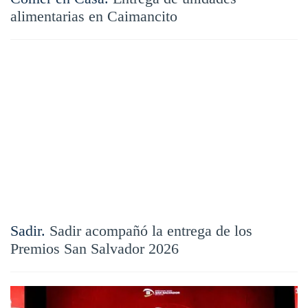
alimentarias en Caimancito
Sadir.
Sadir acompañó la entrega de los
Premios San Salvador 2026