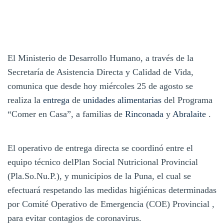
El Ministerio de Desarrollo Humano, a través de la
Secretaría de Asistencia Directa y Calidad de Vida,
comunica que desde hoy miércoles 25 de agosto se
realiza la
entrega
de
unidades alimentarias
del Programa
“Comer en Casa”, a familias de
Rinconada
y
Abralaite
.
El operativo de entrega directa se coordinó entre el
equipo técnico delPlan Social Nutricional Provincial
(Pla.So.Nu.P.), y municipios de la Puna, el cual se
efectuará respetando las medidas higiénicas determinadas
por Comité Operativo de Emergencia (COE) Provincial ,
para evitar contagios de coronavirus.