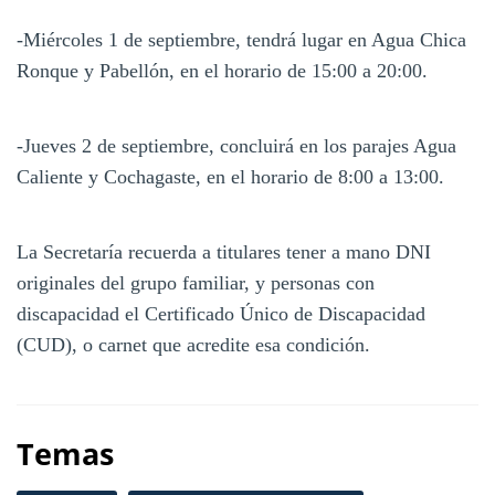
-Miércoles 1 de septiembre, tendrá lugar en Agua Chica
Ronque y Pabellón, en el horario de 15:00 a 20:00.
-Jueves 2 de septiembre, concluirá en los parajes Agua
Caliente y Cochagaste, en el horario de 8:00 a 13:00.
La Secretaría recuerda a titulares tener a mano DNI
originales del grupo familiar, y personas con
discapacidad el Certificado Único de Discapacidad
(CUD), o carnet que acredite esa condición.
Temas