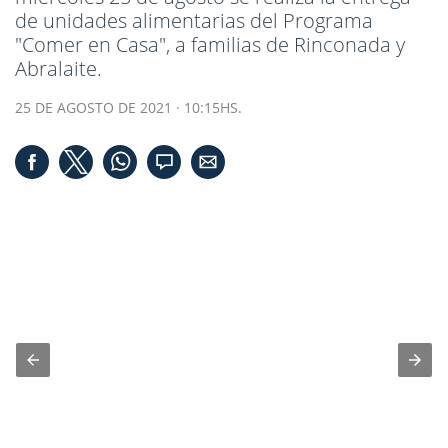
de unidades alimentarias del Programa
"Comer en Casa", a familias de Rinconada y
Abralaite.
25 DE AGOSTO DE 2021 · 10:15HS.