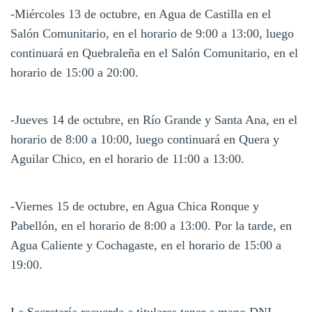
-Miércoles 13 de octubre, en Agua de Castilla en el
Salón Comunitario, en el horario de 9:00 a 13:00, luego
continuará en Quebraleña en el Salón Comunitario, en el
horario de 15:00 a 20:00.
-Jueves 14 de octubre, en Río Grande y Santa Ana, en el
horario de 8:00 a 10:00, luego continuará en Quera y
Aguilar Chico, en el horario de 11:00 a 13:00.
-Viernes 15 de octubre, en Agua Chica Ronque y
Pabellón, en el horario de 8:00 a 13:00. Por la tarde, en
Agua Caliente y Cochagaste, en el horario de 15:00 a
19:00.
La Secretaría recuerda a titulares tener a mano DNI