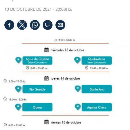
10 DE OCTUBRE DE 2021 · 20:00HS.