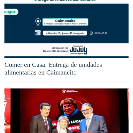
Comer en Casa.
Entrega de unidades
alimentarias en Caimancito