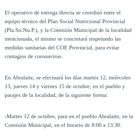
El operativo de entrega directa se coordinó entre el
equipo técnico del Plan Social Nutricional Provincial
(Pla.So.Nu.P.), y la Comisión Municipal de la localidad
mencionada, el mismo se concretará respetando las
medidas sanitarias del COE Provincial, para evitar
contagios de coronavirus.
En Abralaite, se efectuará los días martes 12, miércoles
13, jueves 14 y viernes 15 de octubre, en el pueblo y
parajes de la localidad, de la siguiente forma:
-Martes 12 de octubre, para en el pueblo Abralaite, en la
Comisión Municipal, en el horario de 8:00 a 13:30.