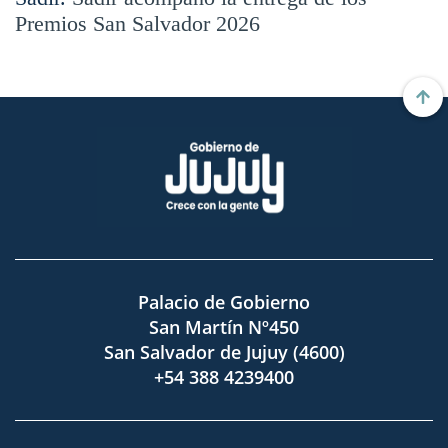
Premios San Salvador 2026
Palacio de Gobierno
San Martín Nº450
San Salvador de Jujuy (4600)
+54 388 4239400