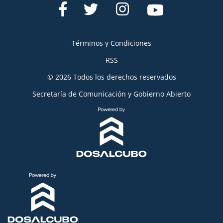
Términos y Condiciones
RSS
© 2026 Todos los derechos reservados
Secretaría de Comunicación y Gobierno Abierto