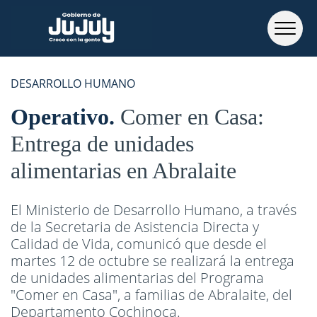
DESARROLLO HUMANO
Operativo
Comer en Casa:
Entrega de unidades
alimentarias en Abralaite
El Ministerio de Desarrollo Humano, a través
de la Secretaria de Asistencia Directa y
Calidad de Vida, comunicó que desde el
martes 12 de octubre se realizará la entrega
de unidades alimentarias del Programa
"Comer en Casa", a familias de Abralaite, del
Departamento Cochinoca.