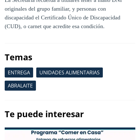
originales del grupo familiar, y personas con
discapacidad el Certificado Único de Discapacidad
(CUD), o carnet que acredite esa condición.
Temas
ENTREGA
UNIDADES ALIMENTARIAS
ABRALAITE
Te puede interesar