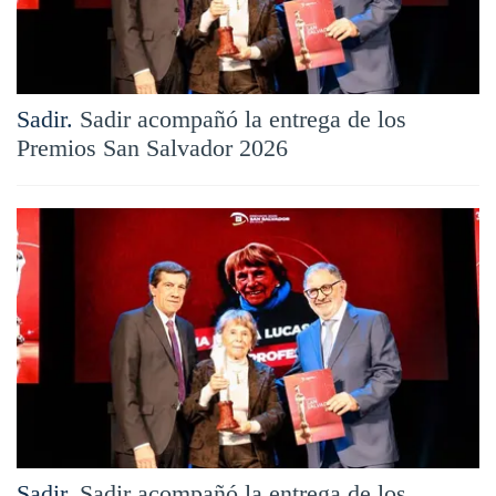
Sadir.
Sadir acompañó la entrega de los
Premios San Salvador 2026
Sadir.
Sadir acompañó la entrega de los