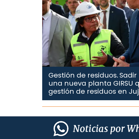
Gestión de residuos.
Sadir
una nueva planta GIRSU q
gestión de residuos en Ju