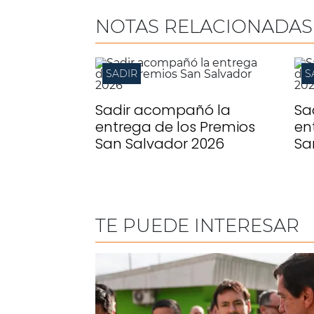
NOTAS RELACIONADAS
SADIR
S
Sadir acompañó la
Sa
entrega de los Premios
en
San Salvador 2026
Sa
TE PUEDE INTERESAR