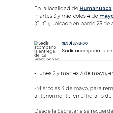
En la localidad de
Humahuaca
martes 3 y miércoles 4 de
may
(C.I.C.), ubicado en barrio 23 de
SEGUÍ LEYENDO
Sadir acompañó la ent
-Lunes 2 y martes 3 de mayo, en 
-Miércoles 4 de mayo, para rema
anteriormente, en el horario de 
Desde la Secretaría se recuerda 