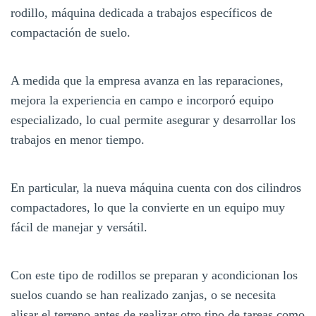
rodillo, máquina dedicada a trabajos específicos de
compactación de suelo.
A medida que la empresa avanza en las reparaciones,
mejora la experiencia en campo e incorporó equipo
especializado, lo cual permite asegurar y desarrollar los
trabajos en menor tiempo.
En particular, la nueva máquina cuenta con dos cilindros
compactadores, lo que la convierte en un equipo muy
fácil de manejar y versátil.
Con este tipo de rodillos se preparan y acondicionan los
suelos cuando se han realizado zanjas, o se necesita
alisar el terreno antes de realizar otro tipo de tareas como