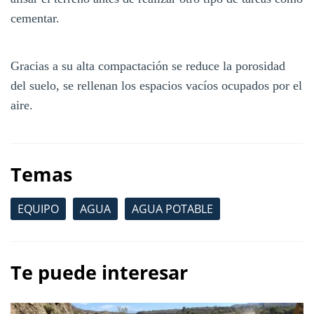
cementar.
Gracias a su alta compactación se reduce la porosidad
del suelo, se rellenan los espacios vacíos ocupados por el
aire.
Temas
EQUIPO
AGUA
AGUA POTABLE
Te puede interesar