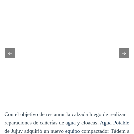
Con el objetivo de restaurar la calzada luego de realizar
reparaciones de cañerías de
agua
y cloacas,
Agua Potable
de Jujuy adquirió un nuevo
equipo
compactador Tádem a