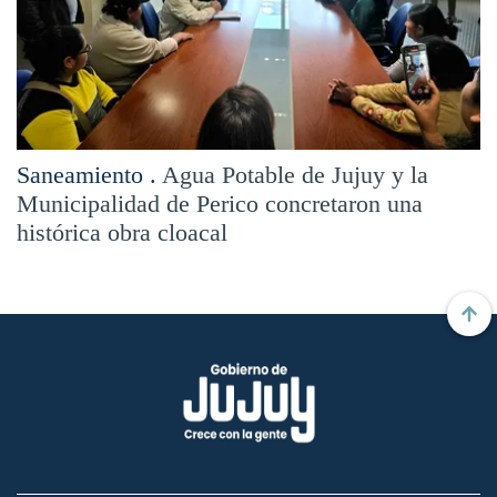
Saneamiento .
Agua Potable de Jujuy y la
Municipalidad de Perico concretaron una
histórica obra cloacal