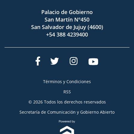
Palacio de Gobierno
San Martín Nº450
San Salvador de Jujuy (4600)
+54 388 4239400
Términos y Condiciones
RSS
© 2026 Todos los derechos reservados
Secretaría de Comunicación y Gobierno Abierto