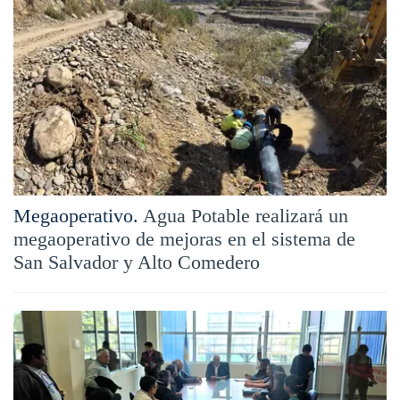
Megaoperativo.
Agua Potable realizará un
megaoperativo de mejoras en el sistema de
San Salvador y Alto Comedero