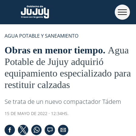
AGUA POTABLE Y SANEAMIENTO
Obras en menor tiempo
Agua
Potable de Jujuy adquirió
equipamiento especializado para
restituir calzadas
Se trata de un nuevo compactador Tádem
15 DE MAYO DE 2022 · 12:34HS.