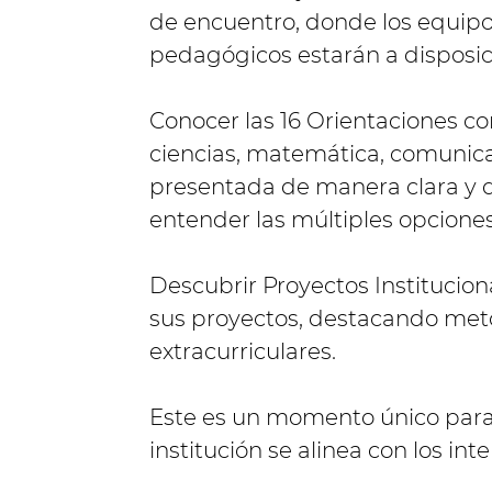
de encuentro, donde los equipos
pedagógicos estarán a disposici
Conocer las 16 Orientaciones co
ciencias, matemática, comunicac
presentada de manera clara y d
entender las múltiples opciones
Descubrir Proyectos Institucion
sus proyectos, destacando met
extracurriculares.
Este es un momento único para
institución se alinea con los int