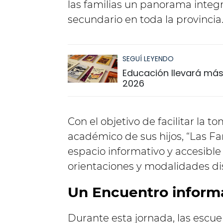
las familias un panorama integra
secundario en toda la provincia
SEGUÍ LEYENDO
Educación llevará más 
2026
Con el objetivo de facilitar la t
académico de sus hijos, “Las Fa
espacio informativo y accesible
orientaciones y modalidades di
Un Encuentro informa
Durante esta jornada, las escu