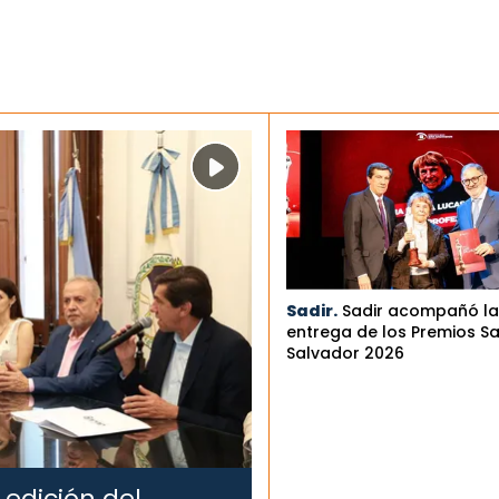
Sadir.
Sadir acompañó la
entrega de los Premios S
Salvador 2026
 edición del