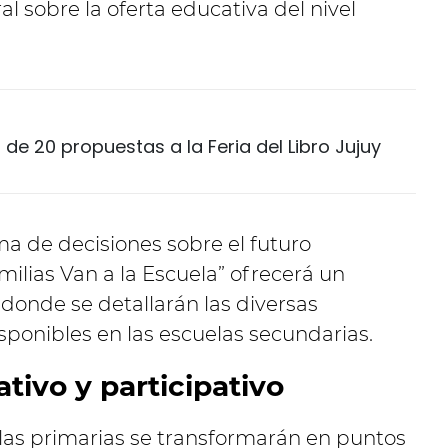
l sobre la oferta educativa del nivel
.
de 20 propuestas a la Feria del Libro Jujuy
oma de decisiones sobre el futuro
milias Van a la Escuela” ofrecerá un
 donde se detallarán las diversas
sponibles en las escuelas secundarias.
tivo y participativo
elas primarias se transformarán en puntos