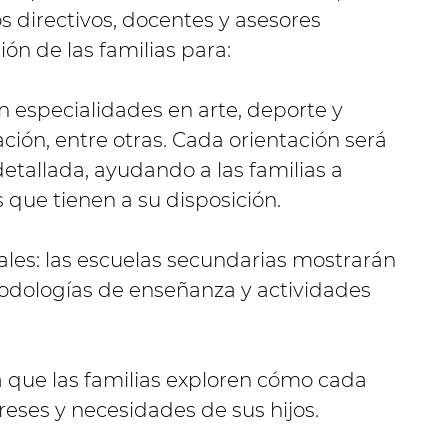
 directivos, docentes y asesores
ón de las familias para:
n especialidades en arte, deporte y
ión, entre otras. Cada orientación será
etallada, ayudando a las familias a
 que tienen a su disposición.
ales: las escuelas secundarias mostrarán
odologías de enseñanza y actividades
 que las familias exploren cómo cada
ereses y necesidades de sus hijos.