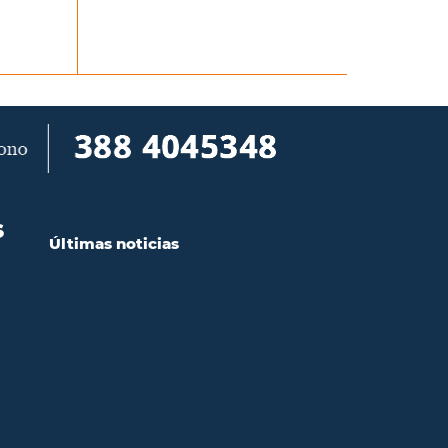
S
Últimas noticias