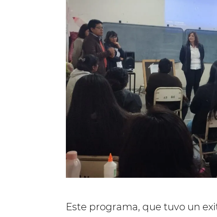
Este programa, que tuvo un exi