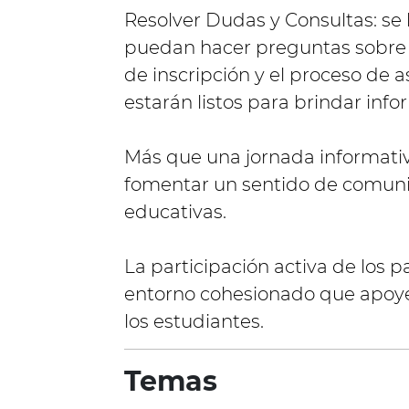
Resolver Dudas y Consultas: se 
puedan hacer preguntas sobre el
de inscripción y el proceso de 
estarán listos para brindar info
Más que una jornada informativa
fomentar un sentido de comunida
educativas.
La participación activa de los p
entorno cohesionado que apoye
los estudiantes.
Temas