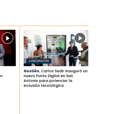
GOBERNACIÓN
Gestión.
Carlos Sadir inauguró un
an
nuevo Punto Digital en San
Antonio para potenciar la
inclusión tecnológica