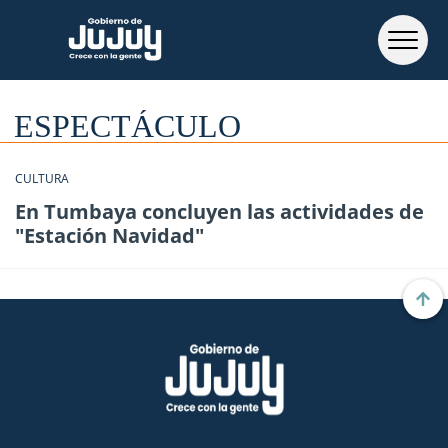
ESPECTÁCULO
CULTURA
En Tumbaya concluyen las actividades de
"Estación Navidad"