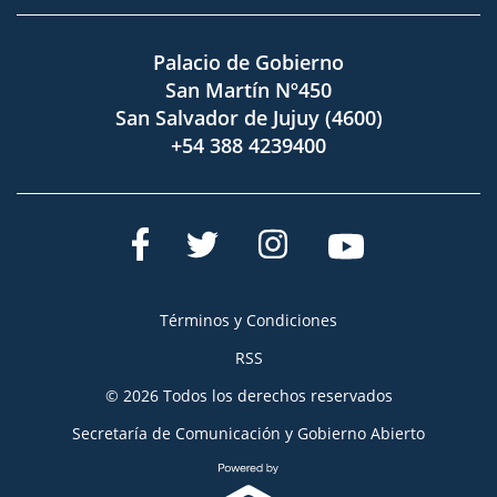
Palacio de Gobierno
San Martín Nº450
San Salvador de Jujuy (4600)
+54 388 4239400
Términos y Condiciones
RSS
© 2026 Todos los derechos reservados
Secretaría de Comunicación y Gobierno Abierto