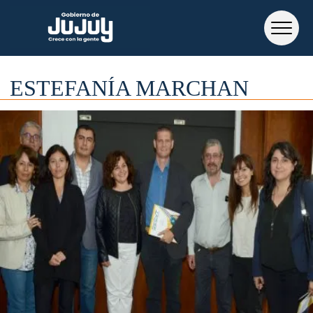
ESTEFANÍA MARCHAN