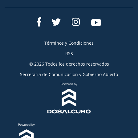
Términos y Condiciones
RSS
© 2026 Todos los derechos reservados
Secretaría de Comunicación y Gobierno Abierto