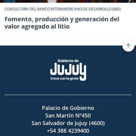
CONSULTORA DEL BANCO INTERAMERICANO DE DESARROLLO (BID)
Fomento, producción y generación del
valor agregado al litio
Palacio de Gobierno
San Martín Nº450
San Salvador de Jujuy (4600)
+54 388 4239400