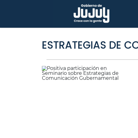
ESTRATEGIAS DE 