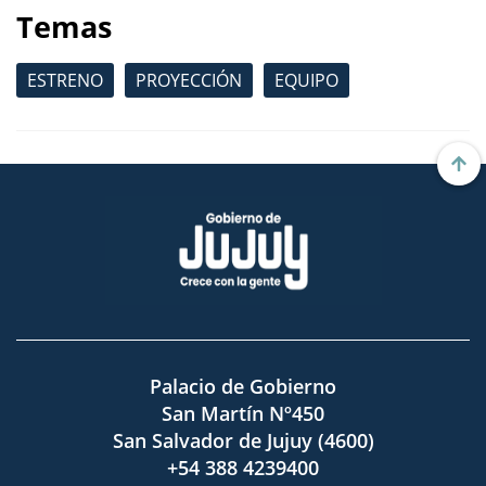
Temas
ESTRENO
PROYECCIÓN
EQUIPO
Palacio de Gobierno
San Martín Nº450
San Salvador de Jujuy (4600)
+54 388 4239400