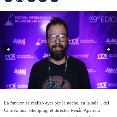
La función se realizó ayer por la noche, en la sala 1 del
Cine Annuar Shopping, el director Renán Aparicio