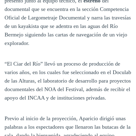
presentó junto al equipo técnico, el
estreno
del
documental que se encuentra en la sección Competencia
Oficial de Largometraje Documental y narra las travesías
de un kayakista que se adentra en las aguas del Río
Bermejo siguiendo las cartas de navegación de un viejo
explorador.
“El Ciar del Río” llevó un proceso de producción de
varios años, en los cuales fue seleccionado en el Doculab
de las Alturas, el laboratorio de desarrollo para proyectos
documentales del NOA del Festival, además de recibir el
apoyo del INCAA y de instituciones privadas.
Previo al inicio de la proyección, Aparicio dirigió unas
palabras a los espectadores que llenaron las butacas de la
sala, dando la bienvenida, agradeciendo al equipo