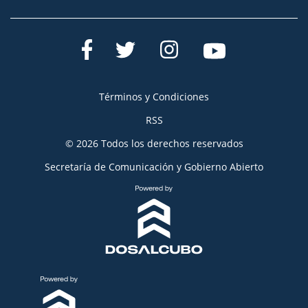
Términos y Condiciones
RSS
© 2026 Todos los derechos reservados
Secretaría de Comunicación y Gobierno Abierto