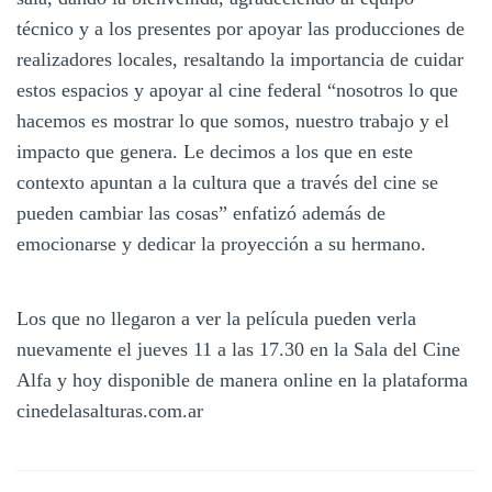
técnico y a los presentes por apoyar las producciones de
realizadores locales, resaltando la importancia de cuidar
estos espacios y apoyar al cine federal “nosotros lo que
hacemos es mostrar lo que somos, nuestro trabajo y el
impacto que genera. Le decimos a los que en este
contexto apuntan a la cultura que a través del cine se
pueden cambiar las cosas” enfatizó además de
emocionarse y dedicar la proyección a su hermano.
Los que no llegaron a ver la película pueden verla
nuevamente el jueves 11 a las 17.30 en la Sala del Cine
Alfa y hoy disponible de manera online en la plataforma
cinedelasalturas.com.ar