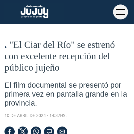
"El Ciar del Río" se estrenó
con excelente recepción del
público jujeño
El film documental se presentó por
primera vez en pantalla grande en la
provincia.
10 DE ABRIL DE 2024 · 14:37HS.