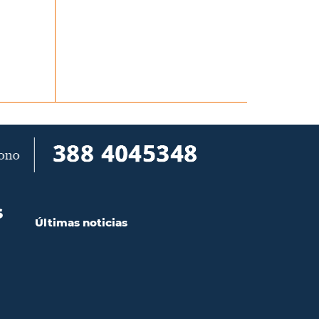
S
Últimas noticias