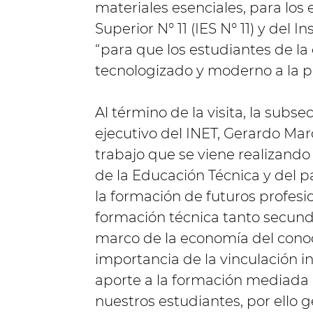
materiales esenciales, para los
Superior N° 11 (IES N° 11) y del 
“para que los estudiantes de l
tecnologizado y moderno a la pr
Al término de la visita, la subse
ejecutivo del INET, Gerardo Marc
trabajo que se viene realizando 
de la Educación Técnica y del 
la formación de futuros profesi
formación técnica tanto secundar
marco de la economía del cono
importancia de la vinculación int
aporte a la formación mediada 
nuestros estudiantes, por ello