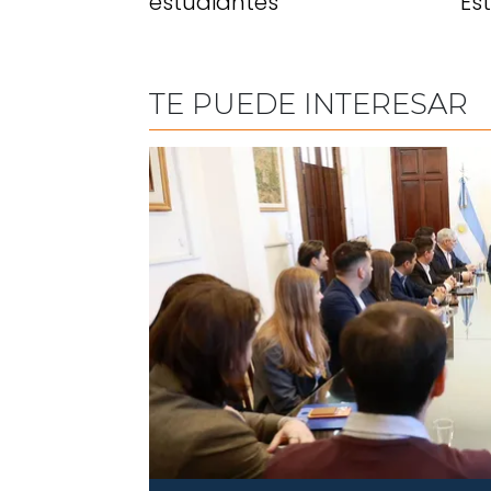
estudiantes
Es
TE PUEDE INTERESAR