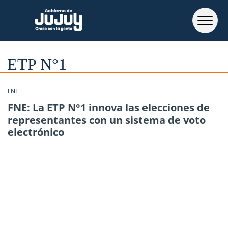
ETP N°1
FNE
FNE: La ETP N°1 innova las elecciones de
representantes con un sistema de voto
electrónico