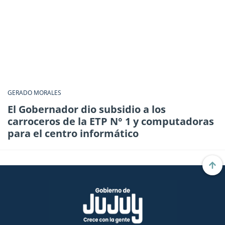
GERADO MORALES
El Gobernador dio subsidio a los
carroceros de la ETP N° 1 y computadoras
para el centro informático