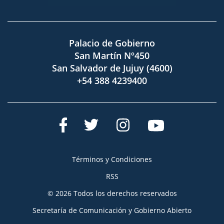
Palacio de Gobierno
San Martín Nº450
San Salvador de Jujuy (4600)
+54 388 4239400
Términos y Condiciones
RSS
© 2026 Todos los derechos reservados
Secretaría de Comunicación y Gobierno Abierto