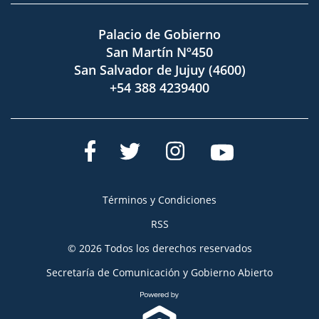
Palacio de Gobierno
San Martín Nº450
San Salvador de Jujuy (4600)
+54 388 4239400
Términos y Condiciones
RSS
© 2026 Todos los derechos reservados
Secretaría de Comunicación y Gobierno Abierto