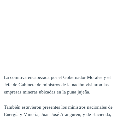
La comitiva encabezada por el Gobernador Morales y el
Jefe de Gabinete de ministros de la nación visitaron las
empresas mineras ubicadas en la puna jujeña.
También estuvieron presentes los ministros nacionales de
Energía y Minería, Juan José Aranguren; y de Hacienda,