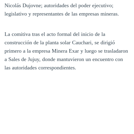
Nicolás Dujovne; autoridades del poder ejecutivo;
legislativo y representantes de las empresas mineras.
La comitiva tras el acto formal del inicio de la
construcción de la planta solar Cauchari, se dirigió
primero a la empresa Minera Exar y luego se trasladaron
a Sales de Jujuy, donde mantuvieron un encuentro con
las autoridades correspondientes.