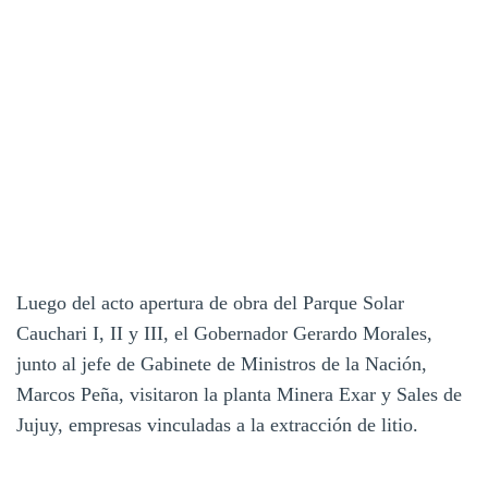
Luego del acto apertura de obra del Parque Solar
Cauchari I, II y III, el Gobernador Gerardo Morales,
junto al jefe de Gabinete de Ministros de la Nación,
Marcos Peña, visitaron la planta Minera Exar y Sales de
Jujuy, empresas vinculadas a la extracción de litio.