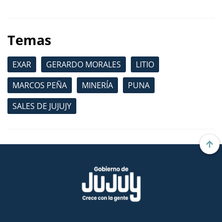
Temas
EXAR
GERARDO MORALES
LITIO
MARCOS PEÑA
MINERÍA
PUNA
SALES DE JUJUJY