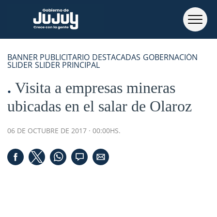
BANNER PUBLICITARIO
DESTACADAS
GOBERNACIÓN
SLIDER
SLIDER PRINCIPAL
Visita a empresas mineras
ubicadas en el salar de Olaroz
06 DE OCTUBRE DE 2017 · 00:00HS.