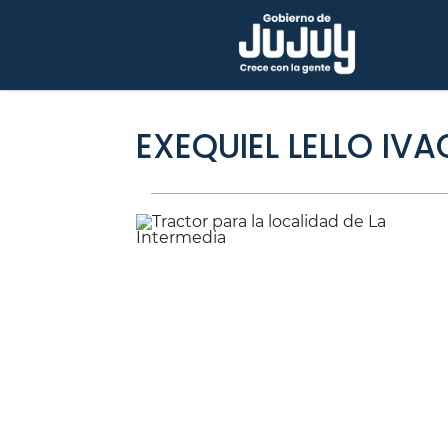
EXEQUIEL LELLO IV