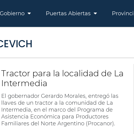
Gobierno
Puertas Abiertas
Provinc
ACEVICH
Tractor para la localidad de La
Intermedia
El gobernador Gerardo Morales, entregó las
llaves de un tractor a la comunidad de La
Intermedia, en el marco del Programa de
Asistencia Económica para Productores
Familiares del Norte Argentino (Procanor).