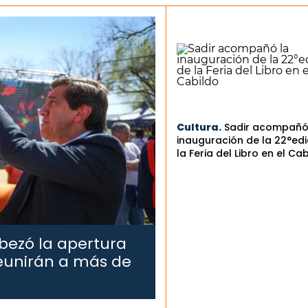
Cultura.
Sadir acompañó
inauguración de la 22°edi
la Feria del Libro en el Ca
bezó la apertura
reunirán a más de