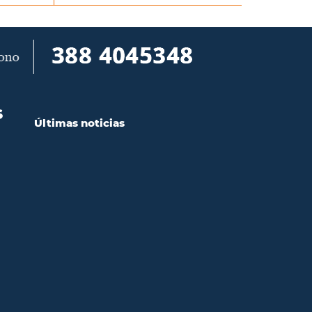
S
Últimas noticias