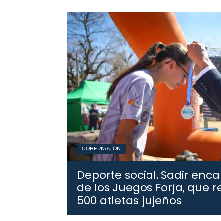
GOBERNACIÓN
Deporte social.
Sadir enca
de los Juegos Forja, que 
500 atletas jujeños