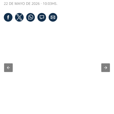
22 DE MAYO DE 2026 · 10:03HS.