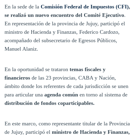
En la sede de la
Comisión Federal de Impuestos (CFI)
,
se realizó un nuevo encuentro del Comité Ejecutivo
.
En representación de la provincia de Jujuy, participó el
ministro de Hacienda y Finanzas, Federico Cardozo,
acompañado del subsecretario de Egresos Públicos,
Manuel Alaniz.
En la oportunidad se trataron
temas fiscales y
financieros
de las 23 provincias, CABA y Nación,
ámbito donde los referentes de cada jurisdicción se unen
para articular una
agenda común
en torno al sistema de
distribución de fondos coparticipables.
En este marco, como representante titular de la Provincia
de Jujuy, participó el
ministro de Hacienda y Finanzas,