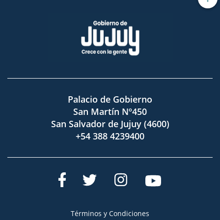
Palacio de Gobierno
San Martín Nº450
San Salvador de Jujuy (4600)
+54 388 4239400
Términos y Condiciones