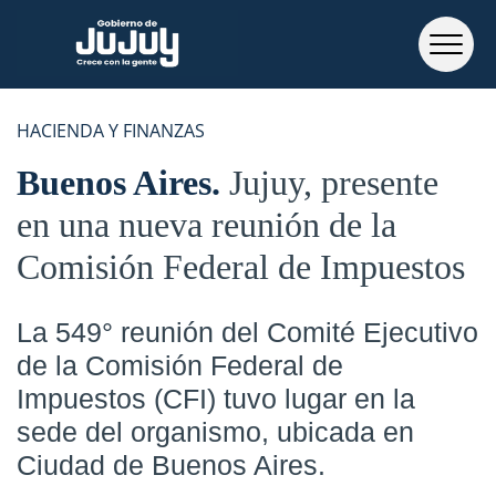
HACIENDA Y FINANZAS
Buenos Aires
Jujuy, presente
en una nueva reunión de la
Comisión Federal de Impuestos
La 549° reunión del Comité Ejecutivo
de la Comisión Federal de
Impuestos (CFI) tuvo lugar en la
sede del organismo, ubicada en
Ciudad de Buenos Aires.