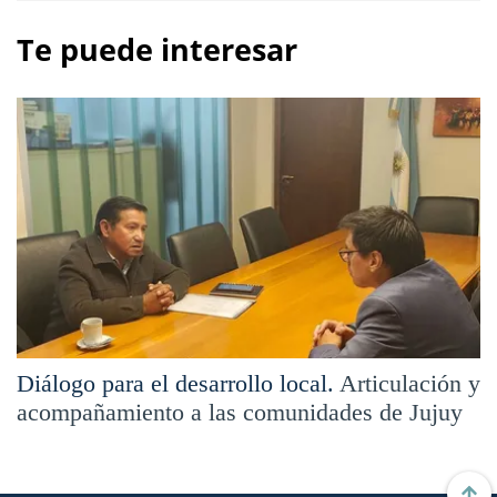
Te puede interesar
Diálogo para el desarrollo local.
Articulación y
acompañamiento a las comunidades de Jujuy