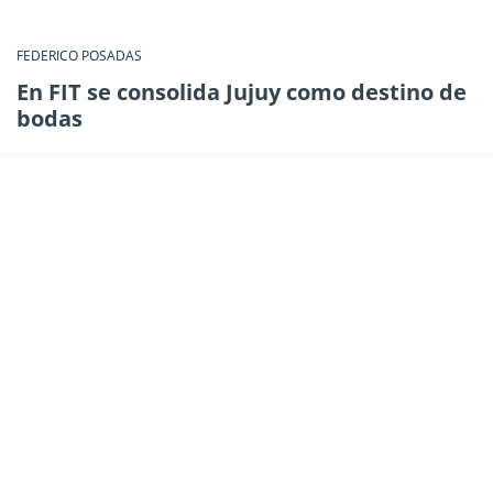
FEDERICO POSADAS
En FIT se consolida Jujuy como destino de
bodas