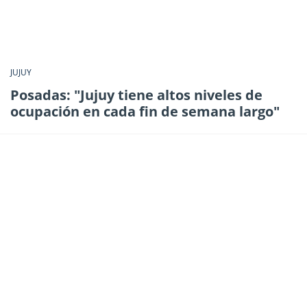
JUJUY
Posadas: "Jujuy tiene altos niveles de
ocupación en cada fin de semana largo"