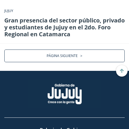
JUJUY
Gran presencia del sector público, privado
y estudiantes de Jujuy en el 2do. Foro
Regional en Catamarca
PÁGINA SIGUIENTE
>