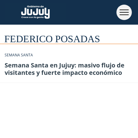
FEDERICO POSADAS
SEMANA SANTA
Semana Santa en Jujuy: masivo flujo de
visitantes y fuerte impacto económico