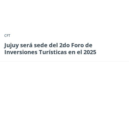
CFT
Jujuy será sede del 2do Foro de
Inversiones Turísticas en el 2025