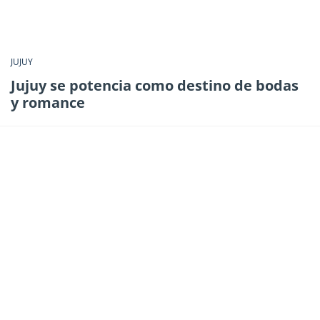
JUJUY
Jujuy se potencia como destino de bodas
y romance