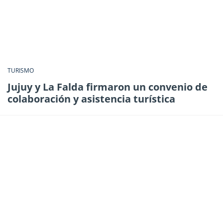
TURISMO
Jujuy y La Falda firmaron un convenio de
colaboración y asistencia turística