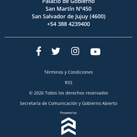
Palacio de Gobierno
San Martín Nº450
San Salvador de Jujuy (4600)
+54 388 4239400
Términos y Condiciones
RSS
© 2026 Todos los derechos reservados
Secretaría de Comunicación y Gobierno Abierto