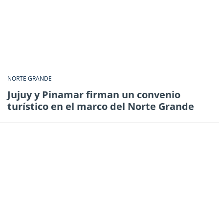
NORTE GRANDE
Jujuy y Pinamar firman un convenio
turístico en el marco del Norte Grande