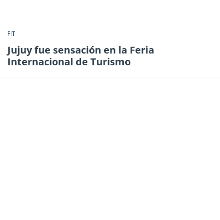
FIT
Jujuy fue sensación en la Feria
Internacional de Turismo