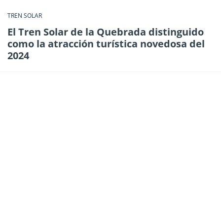
TREN SOLAR
El Tren Solar de la Quebrada distinguido
como la atracción turística novedosa del
2024