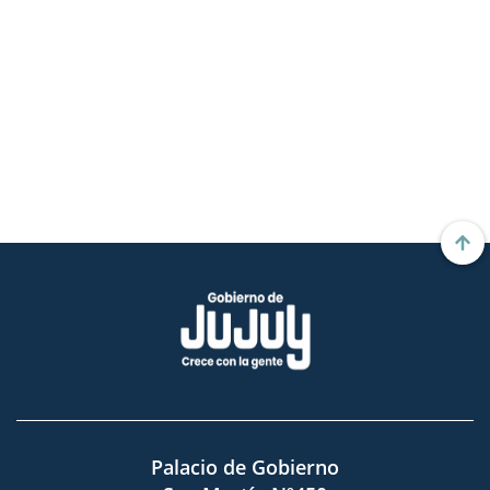
Palacio de Gobierno