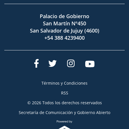
Palacio de Gobierno
San Martín Nº450
San Salvador de Jujuy (4600)
+54 388 4239400
Términos y Condiciones
RSS
© 2026 Todos los derechos reservados
Secretaría de Comunicación y Gobierno Abierto