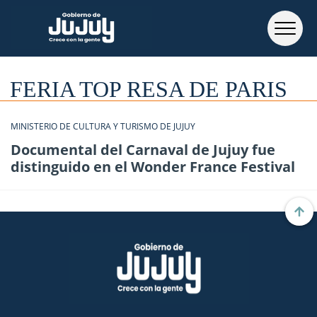
FERIA TOP RESA DE PARIS
MINISTERIO DE CULTURA Y TURISMO DE JUJUY
Documental del Carnaval de Jujuy fue
distinguido en el Wonder France Festival