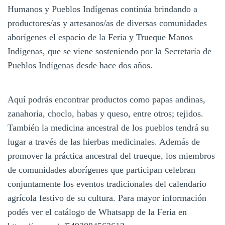
Humanos y Pueblos Indígenas continúa brindando a
productores/as y artesanos/as de diversas comunidades
aborígenes el espacio de la Feria y Trueque Manos
Indígenas, que se viene sosteniendo por la Secretaría de
Pueblos Indígenas desde hace dos años.
Aquí podrás encontrar productos como papas andinas,
zanahoria, choclo, habas y queso, entre otros; tejidos.
También la medicina ancestral de los pueblos tendrá su
lugar a través de las hierbas medicinales. Además de
promover la práctica ancestral del trueque, los miembros
de comunidades aborígenes que participan celebran
conjuntamente los eventos tradicionales del calendario
agrícola festivo de su cultura. Para mayor información
podés ver el catálogo de Whatsapp de la Feria en