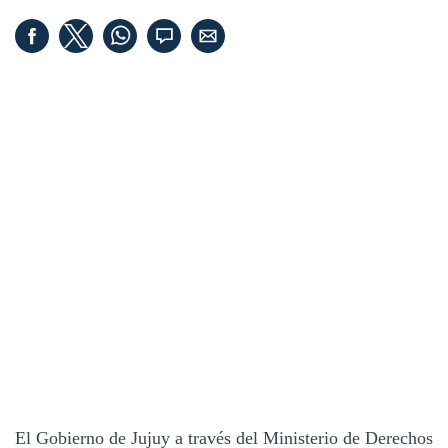
El Gobierno de Jujuy a través del Ministerio de Derechos