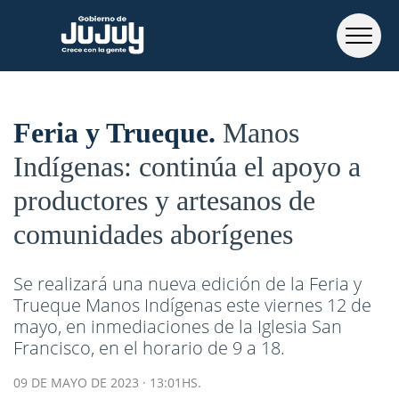
Feria y Trueque
Manos
Indígenas: continúa el apoyo a
productores y artesanos de
comunidades aborígenes
Se realizará una nueva edición de la Feria y
Trueque Manos Indígenas este viernes 12 de
mayo, en inmediaciones de la Iglesia San
Francisco, en el horario de 9 a 18.
09 DE MAYO DE 2023 · 13:01HS.