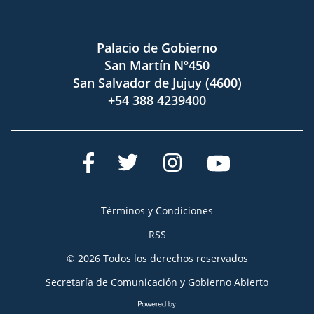
Palacio de Gobierno
San Martín Nº450
San Salvador de Jujuy (4600)
+54 388 4239400
Términos y Condiciones
RSS
© 2026 Todos los derechos reservados
Secretaría de Comunicación y Gobierno Abierto