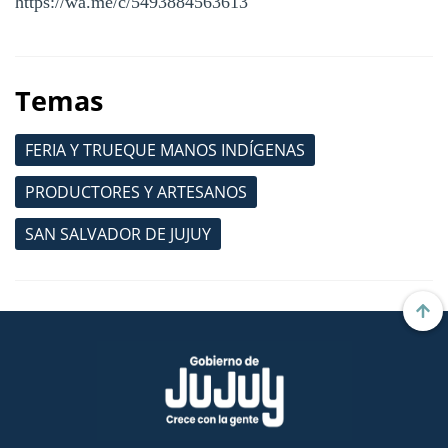
https://wa.me/c/5493884563613
Temas
FERIA Y TRUEQUE MANOS INDÍGENAS
PRODUCTORES Y ARTESANOS
SAN SALVADOR DE JUJUY