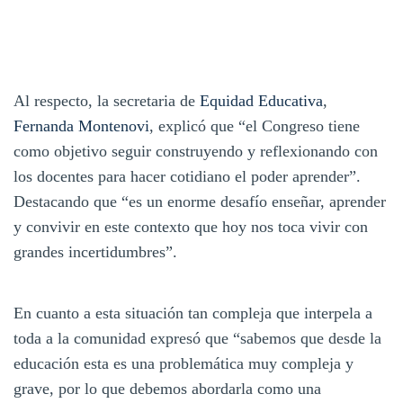
Al respecto, la secretaria de
Equidad Educativa
,
Fernanda Montenovi
, explicó que “el Congreso tiene
como objetivo seguir construyendo y reflexionando con
los docentes para hacer cotidiano el poder aprender”.
Destacando que “es un enorme desafío enseñar, aprender
y convivir en este contexto que hoy nos toca vivir con
grandes incertidumbres”.
En cuanto a esta situación tan compleja que interpela a
toda a la comunidad expresó que “sabemos que desde la
educación esta es una problemática muy compleja y
grave, por lo que debemos abordarla como una