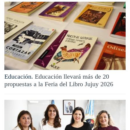
Educación.
Educación llevará más de 20
propuestas a la Feria del Libro Jujuy 2026