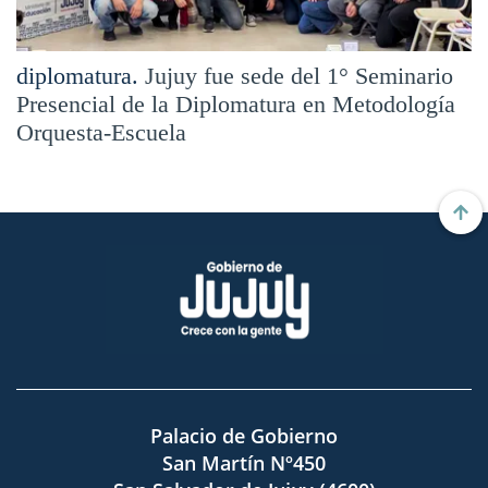
diplomatura.
Jujuy fue sede del 1° Seminario
Presencial de la Diplomatura en Metodología
Orquesta-Escuela
Palacio de Gobierno
San Martín Nº450