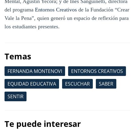
Mental, Agustín Yecora; y de Inés Sanguinetti, directora
del programa
Entornos Creativos
de la Fundación “Crear
Vale la Pena”, quien generó un espacio de reflexión para
los estudiantes presentes.
Temas
FERNANDA MONTENOVI
ENTORNOS CREATIVOS
EQUIDAD EDUCATIVA
ESCUCHAR
SABER
SENTIR
Te puede interesar