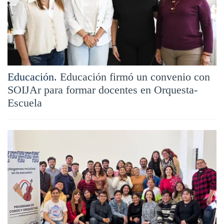
Educación.
Educación firmó un convenio con
SOIJAr para formar docentes en Orquesta-
Escuela