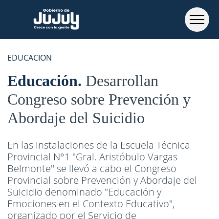
EDUCACIÓN
Educación
Desarrollan
Congreso sobre Prevención y
Abordaje del Suicidio
En las instalaciones de la Escuela Técnica
Provincial N°1 "Gral. Aristóbulo Vargas
Belmonte" se llevó a cabo el Congreso
Provincial sobre Prevención y Abordaje del
Suicidio denominado "Educación y
Emociones en el Contexto Educativo",
organizado por el Servicio de