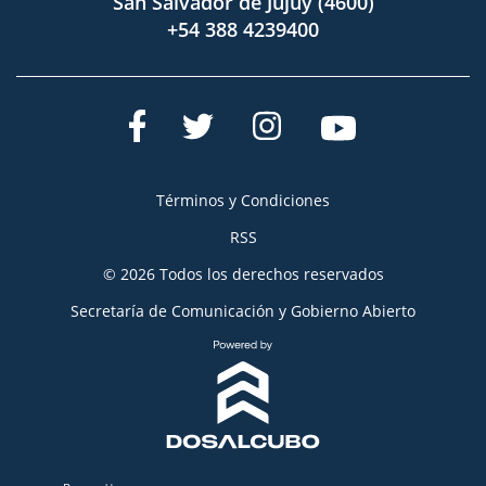
San Salvador de Jujuy (4600)
+54 388 4239400
Términos y Condiciones
RSS
© 2026 Todos los derechos reservados
Secretaría de Comunicación y Gobierno Abierto