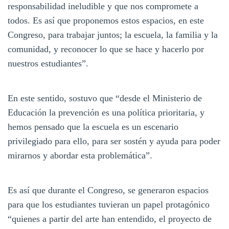
responsabilidad ineludible y que nos compromete a
todos. Es así que proponemos estos espacios, en este
Congreso, para trabajar juntos; la escuela, la familia y la
comunidad, y reconocer lo que se hace y hacerlo por
nuestros estudiantes”.
En este sentido, sostuvo que “desde el Ministerio de
Educación la prevención es una política prioritaria, y
hemos pensado que la escuela es un escenario
privilegiado para ello, para ser sostén y ayuda para poder
mirarnos y abordar esta problemática”.
Es así que durante el Congreso, se generaron espacios
para que los estudiantes tuvieran un papel protagónico
“quienes a partir del arte han entendido, el proyecto de