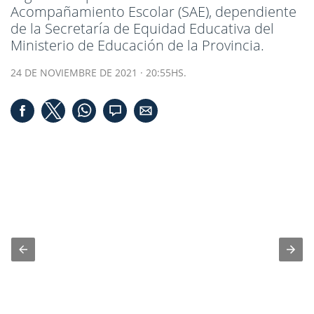
Acompañamiento Escolar (SAE), dependiente
de la Secretaría de Equidad Educativa del
Ministerio de Educación de la Provincia.
24 DE NOVIEMBRE DE 2021 · 20:55HS.