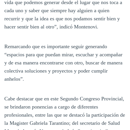
vida que podemos generar desde el lugar que nos toca a
cada uno y saber que siempre hay alguien a quien
recurrir y que la idea es que nos podamos sentir bien y
hacer sentir bien al otro”, indicó Montenovi.
Remarcando que es importante seguir generando
“espacios para que puedan mirar, escuchar y acompañar
y de esa manera encontrarse con otro, buscar de manera
colectiva soluciones y proyectos y poder cumplir
anhelos”.
Cabe destacar que en este Segundo Congreso Provincial,
se brindaron ponencias a cargo de diferentes
profesionales, entre las que se destacó la participación de
la Magister Gabriela Tarantino; del secretario de Salud