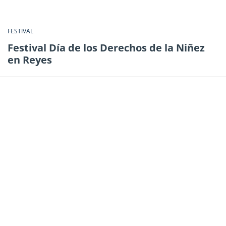
FESTIVAL
Festival Día de los Derechos de la Niñez
en Reyes