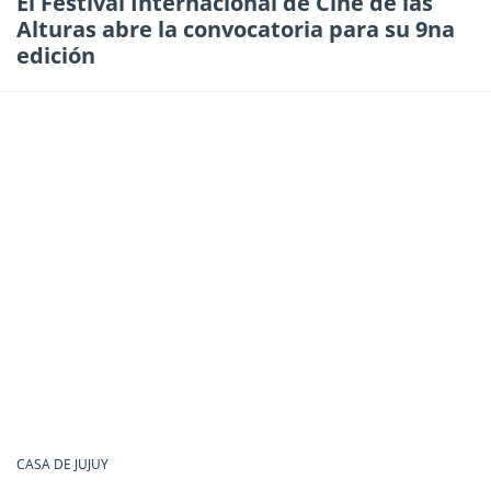
El Festival Internacional de Cine de las
Alturas abre la convocatoria para su 9na
edición
CASA DE JUJUY