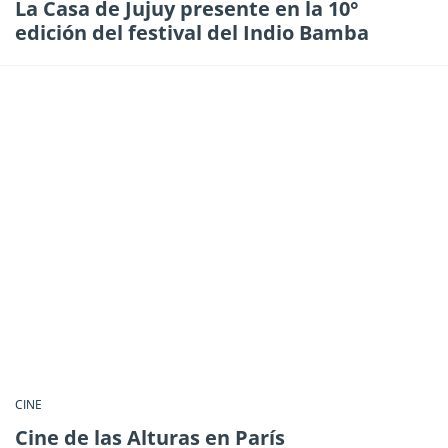
La Casa de Jujuy presente en la 10°
edición del festival del Indio Bamba
CINE
Cine de las Alturas en París