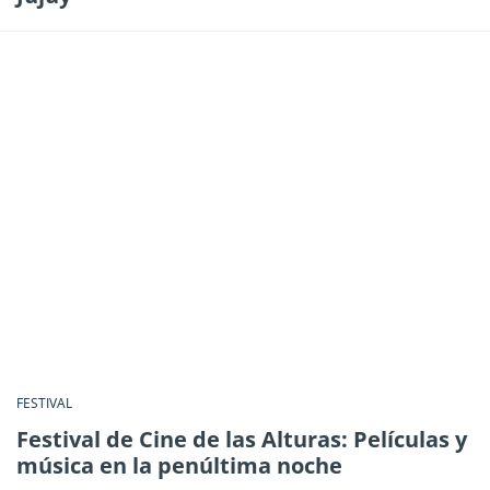
FESTIVAL
Festival de Cine de las Alturas: Películas y
música en la penúltima noche