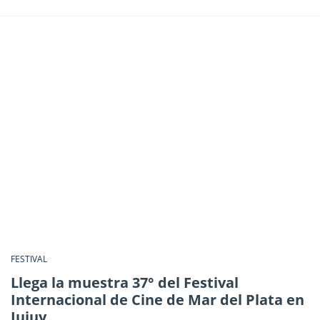
FESTIVAL
Llega la muestra 37° del Festival
Internacional de Cine de Mar del Plata en
Jujuy