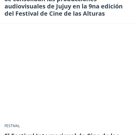
audiovisuales de Jujuy en la 9na edición
del Festival de Cine de las Alturas
FESTIVAL