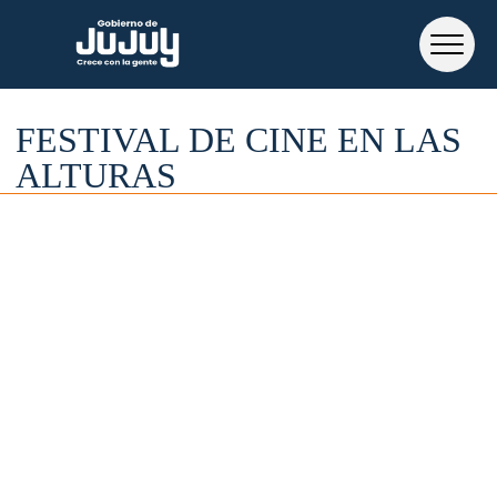
FESTIVAL DE CINE EN LAS
ALTURAS