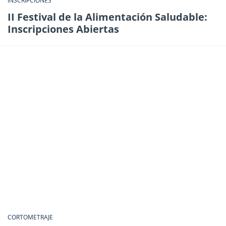
INSCRIPCIONES
II Festival de la Alimentación Saludable:
Inscripciones Abiertas
CORTOMETRAJE