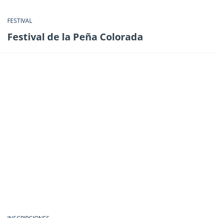
FESTIVAL
Festival de la Peña Colorada