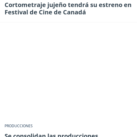
Cortometraje jujeño tendrá su estreno en
Festival de Cine de Canadá
PRODUCCIONES
Se consolidan las producciones