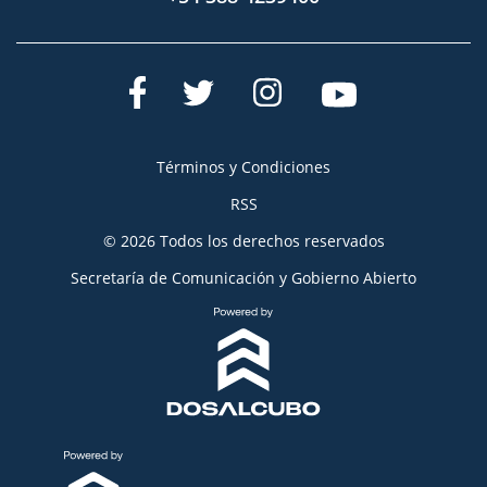
Términos y Condiciones
RSS
© 2026 Todos los derechos reservados
Secretaría de Comunicación y Gobierno Abierto