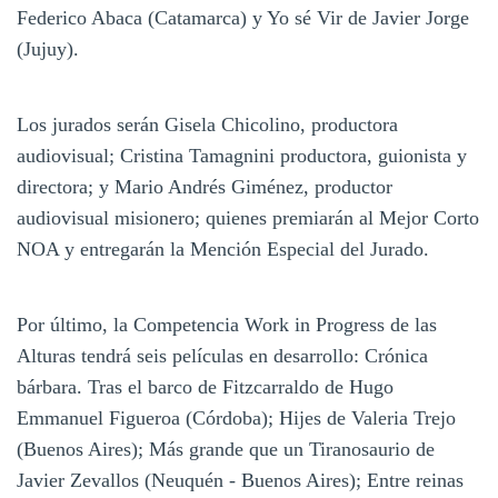
Federico Abaca (Catamarca) y Yo sé Vir de Javier Jorge
(Jujuy).
Los jurados serán Gisela Chicolino, productora
audiovisual; Cristina Tamagnini productora, guionista y
directora; y Mario Andrés Giménez, productor
audiovisual misionero; quienes premiarán al Mejor Corto
NOA y entregarán la Mención Especial del Jurado.
Por último, la Competencia Work in Progress de las
Alturas tendrá seis películas en desarrollo: Crónica
bárbara. Tras el barco de Fitzcarraldo de Hugo
Emmanuel Figueroa (Córdoba); Hijes de Valeria Trejo
(Buenos Aires); Más grande que un Tiranosaurio de
Javier Zevallos (Neuquén - Buenos Aires); Entre reinas