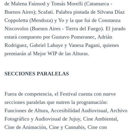
de Malena Fainsod y Tomás Morelli (Catamarca -
Buenos Aires); Scafati. Palabra pintada de Silvana Díaz
Coppoletta (Mendoza) y Yo y la que fui de Constanza
Niscovolos (Buenos Aires - Tierra del Fuego). El jurado
estará compuesto por Gustavo Pomeranec, Adrián
Rodriguez, Gabriel Lahaye y Vanesa Pagani, quienes
premiarán al Mejor WIP de las Alturas.
SECCIONES PARALELAS
Fuera de competencia, el Festival cuenta con nueve
secciones paralelas que nutren la programación:
Funciones de Altura, Accesibilidad Audiovisual, Archivo
Fotográfico y Audiovisual de Jujuy, Cine Ambiental,
Cine de Animación, Cine y Cannabis, Cine con