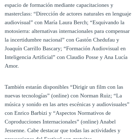
espacio de formación mediante capacitaciones y
masterclass: “Dirección de actores naturales en lenguaje
audiovisual” con María Laura Berch; “Esquivando la
motosierra: alternativas internacionales para compensar
la incertidumbre nacional” con Gastón Chedufau y
Joaquín Carrillo Bascary; “Formación Audiovisual en
Inteligencia Artificial” con Claudio Posse y Ana Lucía
Amor.
También estarán disponibles “Dirigir un film con las
nuevas tecnologías” (online) con Norman Ruiz; “La
música y sonido en las artes escénicas y audiovisuales”
con Enrico Barbizi y “Aspectos Normativos de
Coproducciones Internacionales” (online) Anabel
Jessenne. Cabe destacar que todas las actividades y
proyecciones del Festival son gratuitas.