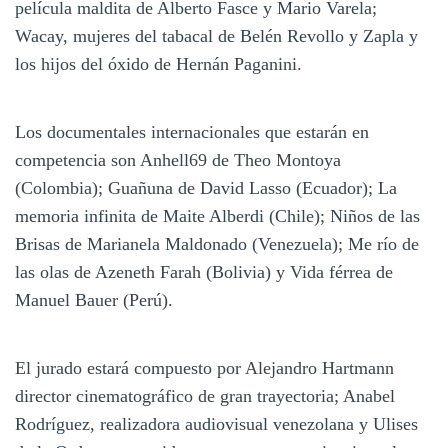
película maldita de Alberto Fasce y Mario Varela;
Wacay, mujeres del tabacal de Belén Revollo y Zapla y
los hijos del óxido de Hernán Paganini.
Los documentales internacionales que estarán en
competencia son Anhell69 de Theo Montoya
(Colombia); Guañuna de David Lasso (Ecuador); La
memoria infinita de Maite Alberdi (Chile); Niños de las
Brisas de Marianela Maldonado (Venezuela); Me río de
las olas de Azeneth Farah (Bolivia) y Vida férrea de
Manuel Bauer (Perú).
El jurado estará compuesto por Alejandro Hartmann
director cinematográfico de gran trayectoria; Anabel
Rodríguez, realizadora audiovisual venezolana y Ulises