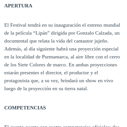
APERTURA
El Festival tendrá en su inauguración el estreno mundial
de la película “Lipán” dirigida por Gonzalo Calzada, un
documental que relata la vida del cantautor jujeño.
Además, al día siguiente habrá una proyección especial
en la localidad de Purmamarca, al aire libre con el cerro
de los Siete Colores de marco. En ambas proyecciones
estarán presentes el director, el productor y el
protagonista que, a su vez, brindará un show en vivo
luego de la proyección en su tierra natal.
COMPETENCIAS
El evento cuenta con cuatro competencias oficiales: dos