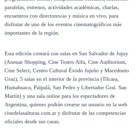
paralelas, estrenos, actividades académicas, charlas,
encuentros con directores/as y música en vivo, para
disfrutar de uno de los eventos cinematográficos más
importantes de la región.
Esta edición contará con salas en San Salvador de Jujuy
(Annuar Shopping, Cine Teatro Alfa, Cine Auditorium,
Cine Select, Centro Cultural Éxodo Jujeño y Macedonio
Graz), 5 salas en el interior de la provincia (Tilcara,
Humahuaca, Palpalá, San Pedro y Libertador Gral. San
Martín) y una sala online para los espectadores de
Argentina, quienes podrán crearse un usuario en la web
cinedelasalturas.com.ar y disfrutar de las competencias
oficiales desde sus casas.