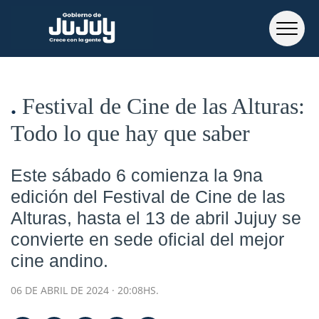
Festival de Cine de las Alturas:
Todo lo que hay que saber
Este sábado 6 comienza la 9na
edición del Festival de Cine de las
Alturas, hasta el 13 de abril Jujuy se
convierte en sede oficial del mejor
cine andino.
06 DE ABRIL DE 2024 · 20:08HS.