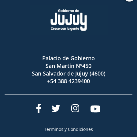
Palacio de Gobierno
San Martín Nº450
San Salvador de Jujuy (4600)
+54 388 4239400
Términos y Condiciones