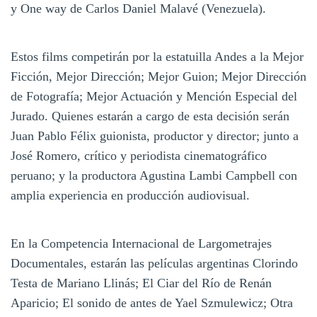
y One way de Carlos Daniel Malavé (Venezuela).
Estos films competirán por la estatuilla Andes a la Mejor
Ficción, Mejor Dirección; Mejor Guion; Mejor Dirección
de Fotografía; Mejor Actuación y Mención Especial del
Jurado. Quienes estarán a cargo de esta decisión serán
Juan Pablo Félix guionista, productor y director; junto a
José Romero, crítico y periodista cinematográfico
peruano; y la productora Agustina Lambi Campbell con
amplia experiencia en producción audiovisual.
En la Competencia Internacional de Largometrajes
Documentales, estarán las películas argentinas Clorindo
Testa de Mariano Llinás; El Ciar del Río de Renán
Aparicio; El sonido de antes de Yael Szmulewicz; Otra