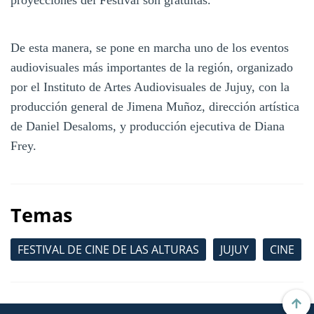
De esta manera, se pone en marcha uno de los eventos
audiovisuales más importantes de la región, organizado
por el Instituto de Artes Audiovisuales de Jujuy, con la
producción general de Jimena Muñoz, dirección artística
de Daniel Desaloms, y producción ejecutiva de Diana
Frey.
Temas
FESTIVAL DE CINE DE LAS ALTURAS
JUJUY
CINE