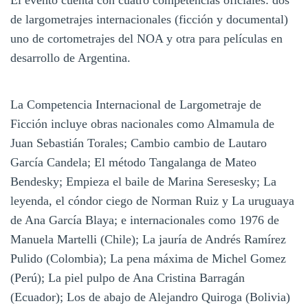
de largometrajes internacionales (ficción y documental)
uno de cortometrajes del NOA y otra para películas en
desarrollo de Argentina.
La Competencia Internacional de Largometraje de
Ficción incluye obras nacionales como Almamula de
Juan Sebastián Torales; Cambio cambio de Lautaro
García Candela; El método Tangalanga de Mateo
Bendesky; Empieza el baile de Marina Seresesky; La
leyenda, el cóndor ciego de Norman Ruiz y La uruguaya
de Ana García Blaya; e internacionales como 1976 de
Manuela Martelli (Chile); La jauría de Andrés Ramírez
Pulido (Colombia); La pena máxima de Michel Gomez
(Perú); La piel pulpo de Ana Cristina Barragán
(Ecuador); Los de abajo de Alejandro Quiroga (Bolivia)