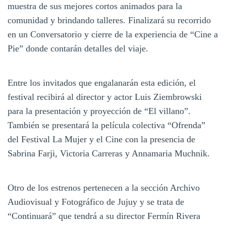
muestra de sus mejores cortos animados para la
comunidad y brindando talleres. Finalizará su recorrido
en un Conversatorio y cierre de la experiencia de “Cine a
Pie” donde contarán detalles del viaje.
Entre los invitados que engalanarán esta edición, el
festival recibirá al director y actor Luis Ziembrowski
para la presentación y proyección de “El villano”.
También se presentará la película colectiva “Ofrenda”
del Festival La Mujer y el Cine con la presencia de
Sabrina Farji, Victoria Carreras y Annamaria Muchnik.
Otro de los estrenos pertenecen a la sección Archivo
Audiovisual y Fotográfico de Jujuy y se trata de
“Continuará” que tendrá a su director Fermín Rivera