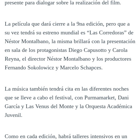
presente para dialogar sobre la realización del film.
La película que dará cierre a la 9na edición, pero que a
su vez tendrá su estreno mundial es “Las Corredoras” de
Néstor Montalbano, la misma brillará con la presentación
en sala de los protagonistas Diego Capusotto y Carola
Reyna, el director Néstor Montalbano y los productores
Fernando Sokolowicz y Marcelo Schapces.
La música también tendrá cita en las diferentes noches
que se lleve a cabo el festival, con Purmamarket, Dani
García y Las Venus del Monte y la Orquesta Académica
Juvenil.
Como en cada edición, habrá talleres intensivos en un