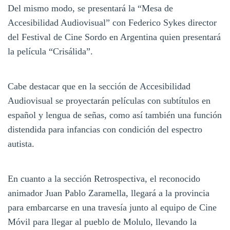
Del mismo modo, se presentará la “Mesa de
Accesibilidad Audiovisual” con Federico Sykes director
del Festival de Cine Sordo en Argentina quien presentará
la película “Crisálida”.
Cabe destacar que en la sección de Accesibilidad
Audiovisual se proyectarán películas con subtítulos en
español y lengua de señas, como así también una función
distendida para infancias con condición del espectro
autista.
En cuanto a la sección Retrospectiva, el reconocido
animador Juan Pablo Zaramella, llegará a la provincia
para embarcarse en una travesía junto al equipo de Cine
Móvil para llegar al pueblo de Molulo, llevando la