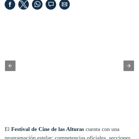
El
Festival de Cine de las Alturas
cuenta con una
programación estelar: competencias oficiales, secciones