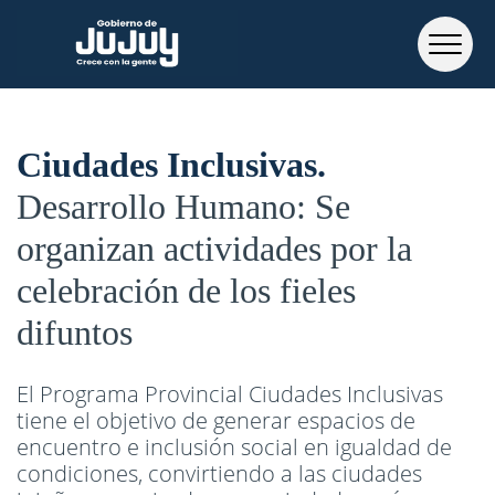
Ciudades Inclusivas
Desarrollo Humano: Se
organizan actividades por la
celebración de los fieles
difuntos
El Programa Provincial Ciudades Inclusivas
tiene el objetivo de generar espacios de
encuentro e inclusión social en igualdad de
condiciones, convirtiendo a las ciudades