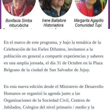
En el marco de este programa, y bajo la temática de la
Celebración de los Fieles Difuntos, invitamos a la
población en general a compartir experiencias y saberes
en una amplia jornada, el día 31 de Octubre en la Plaza
Belgrano de la ciudad de San Salvador de Jujuy.
En esta nueva edición desde el Ministerio de Desarrollo
Humanos se organizó la agenda junto a las
Organizaciones de la Sociedad Civil, Centros de
Jubilados, Colegios del nivel primario / medio y la