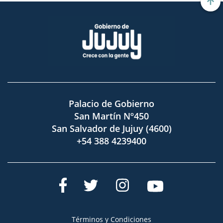
Palacio de Gobierno
San Martín Nº450
San Salvador de Jujuy (4600)
+54 388 4239400
Términos y Condiciones