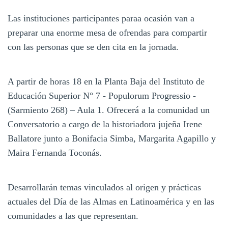
Las instituciones participantes paraa ocasión van a
preparar una enorme mesa de ofrendas para compartir
con las personas que se den cita en la jornada.
A partir de horas 18 en la Planta Baja del Instituto de
Educación Superior N° 7 - Populorum Progressio -
(Sarmiento 268) – Aula 1. Ofrecerá a la comunidad un
Conversatorio a cargo de la historiadora jujeña Irene
Ballatore junto a Bonifacia Simba, Margarita Agapillo y
Maira Fernanda Toconás.
Desarrollarán temas vinculados al origen y prácticas
actuales del Día de las Almas en Latinoamérica y en las
comunidades a las que representan.