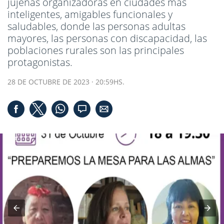
jujeñas organizadoras en ciudades más
inteligentes, amigables funcionales y
saludables, donde las personas adultas
mayores, las personas con discapacidad, las
poblaciones rurales son las principales
protagonistas.
28 DE OCTUBRE DE 2023 · 20:59HS.