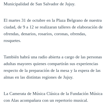
Municipalidad de San Salvador de Jujuy.
El martes 31 de octubre en la Plaza Belgrano de nuestra
ciudad, de 9 a 12 se realizaran talleres de elaboración de
ofrendas, denarios, rosarios, coronas, ofrendas,
rosquetes.
También habrá una radio abierta a cargo de las personas
adultas mayores quienes compartirán sus experiencias
respecto de la preparación de la mesa y la espera de las
almas en las distintas regiones de Jujuy.
La Camerata de Música Clásica de la Fundación Música
con Alas acompañara con un repertorio musical.