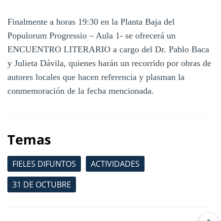
Finalmente a horas 19:30 en la Planta Baja del
Populorum Progressio – Aula 1- se ofrecerá un
ENCUENTRO LITERARIO a cargo del Dr. Pablo Baca
y Julieta Dávila, quienes harán un recorrido por obras de
autores locales que hacen referencia y plasman la
conmemoración de la fecha mencionada.
Temas
FIELES DIFUNTOS
ACTIVIDADES
31 DE OCTUBRE