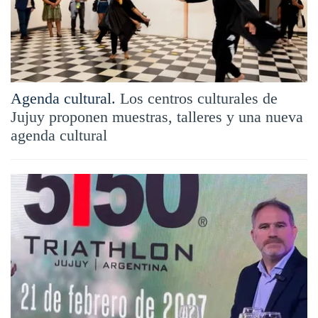
Agenda cultural.
Los centros culturales de
Jujuy proponen muestras, talleres y una nueva
agenda cultural