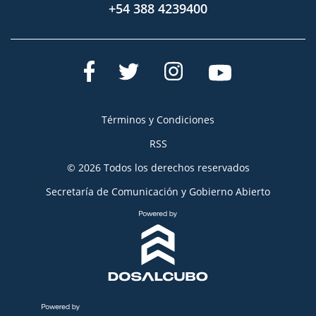
+54 388 4239400
Términos y Condiciones
RSS
© 2026 Todos los derechos reservados
Secretaría de Comunicación y Gobierno Abierto