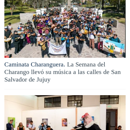
Caminata Charanguera.
La Semana del
Charango llevó su música a las calles de San
Salvador de Jujuy