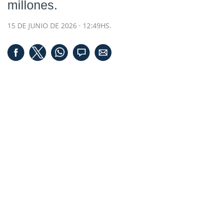
millones.
15 DE JUNIO DE 2026 · 12:49HS.