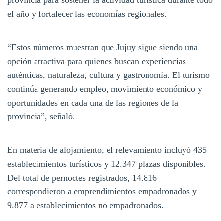
el año y fortalecer las economías regionales.
“Estos números muestran que Jujuy sigue siendo una
opción atractiva para quienes buscan experiencias
auténticas, naturaleza, cultura y gastronomía. El turismo
continúa generando empleo, movimiento económico y
oportunidades en cada una de las regiones de la
provincia”, señaló.
En materia de alojamiento, el relevamiento incluyó 435
establecimientos turísticos y 12.347 plazas disponibles.
Del total de pernoctes registrados, 14.816
correspondieron a emprendimientos empadronados y
9.877 a establecimientos no empadronados.