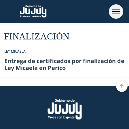
FINALIZACIÓN
LEY MICAELA
Entrega de certificados por finalización de
Ley Micaela en Perico