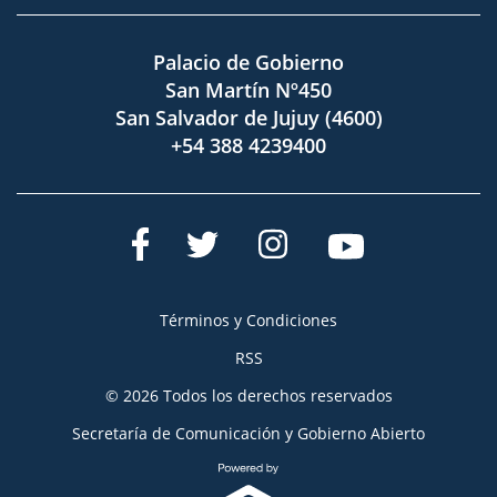
Palacio de Gobierno
San Martín Nº450
San Salvador de Jujuy (4600)
+54 388 4239400
Términos y Condiciones
RSS
© 2026 Todos los derechos reservados
Secretaría de Comunicación y Gobierno Abierto