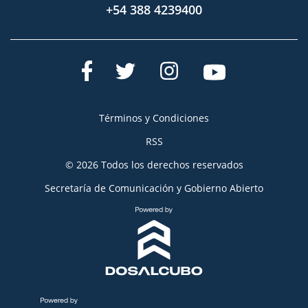
+54 388 4239400
Términos y Condiciones
RSS
© 2026 Todos los derechos reservados
Secretaría de Comunicación y Gobierno Abierto