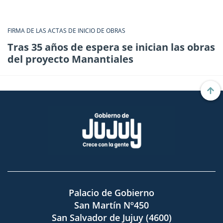
FIRMA DE LAS ACTAS DE INICIO DE OBRAS
Tras 35 años de espera se inician las obras
del proyecto Manantiales
Palacio de Gobierno
San Martín Nº450
San Salvador de Jujuy (4600)