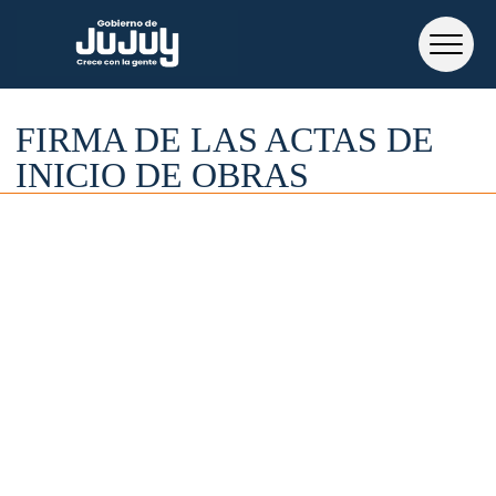
FIRMA DE LAS ACTAS DE
INICIO DE OBRAS