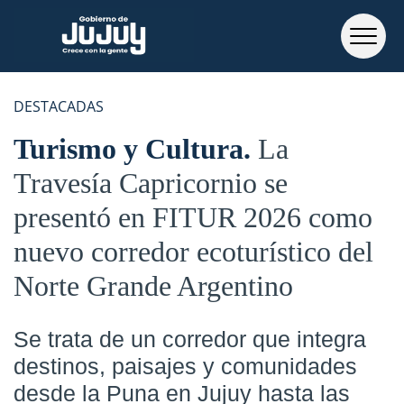
DESTACADAS
Turismo y Cultura
La
Travesía Capricornio se
presentó en FITUR 2026 como
nuevo corredor ecoturístico del
Norte Grande Argentino
Se trata de un corredor que integra
destinos, paisajes y comunidades
desde la Puna en Jujuy hasta las