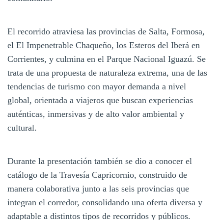
El recorrido atraviesa las provincias de Salta, Formosa,
el El Impenetrable Chaqueño, los Esteros del Iberá en
Corrientes, y culmina en el Parque Nacional Iguazú. Se
trata de una propuesta de naturaleza extrema, una de las
tendencias de turismo con mayor demanda a nivel
global, orientada a viajeros que buscan experiencias
auténticas, inmersivas y de alto valor ambiental y
cultural.
Durante la presentación también se dio a conocer el
catálogo de la Travesía Capricornio, construido de
manera colaborativa junto a las seis provincias que
integran el corredor, consolidando una oferta diversa y
adaptable a distintos tipos de recorridos y públicos.