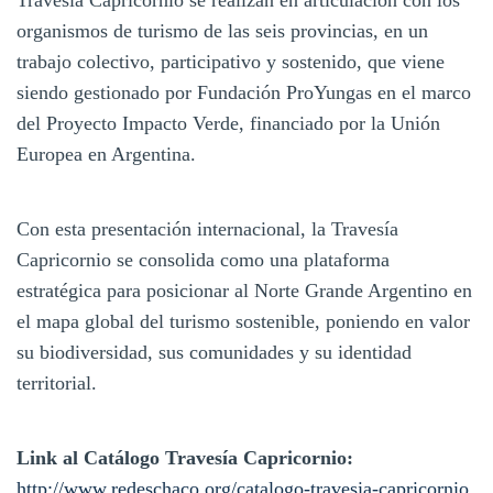
organismos de turismo de las seis provincias, en un
trabajo colectivo, participativo y sostenido, que viene
siendo gestionado por Fundación ProYungas en el marco
del Proyecto Impacto Verde, financiado por la Unión
Europea en Argentina.
Con esta presentación internacional, la Travesía
Capricornio se consolida como una plataforma
estratégica para posicionar al Norte Grande Argentino en
el mapa global del turismo sostenible, poniendo en valor
su biodiversidad, sus comunidades y su identidad
territorial.
Link al Catálogo Travesía Capricornio:
http://www.redeschaco.org/catalogo-travesia-capricornio