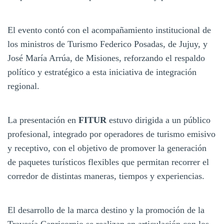
El evento contó con el acompañamiento institucional de
los ministros de Turismo Federico Posadas, de Jujuy, y
José María Arrúa, de Misiones, reforzando el respaldo
político y estratégico a esta iniciativa de integración
regional.
La presentación en
FITUR
estuvo dirigida a un público
profesional, integrado por operadores de turismo emisivo
y receptivo, con el objetivo de promover la generación
de paquetes turísticos flexibles que permitan recorrer el
corredor de distintas maneras, tiempos y experiencias.
El desarrollo de la marca destino y la promoción de la
Travesía Capricornio se realizan en articulación con los