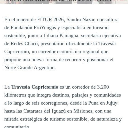
En el marco de FITUR 2026, Sandra Nazar, consultora
de Fundación ProYungas y especialista en turismo
sostenible, junto a Liliana Paniagua, secretaria ejecutiva
de Redes Chaco, presentaron oficialmente la Travesía
Capricornio, un corredor ecoturístico regional que
propone una nueva forma de recorrer y posicionar el
Norte Grande Argentino.
La
Travesía Capricornio
es un corredor de 3.200
kilómetros que integra destinos, paisajes y comunidades
a lo largo de seis ecorregiones, desde la Puna en Jujuy
hasta las Cataratas del Iguazú en Misiones, con una
mirada estratégica de turismo sostenible, de naturaleza y
comunitario.