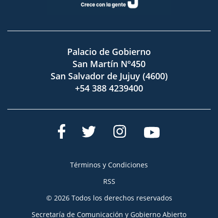
Palacio de Gobierno
San Martín Nº450
San Salvador de Jujuy (4600)
+54 388 4239400
Términos y Condiciones
RSS
© 2026 Todos los derechos reservados
Secretaría de Comunicación y Gobierno Abierto