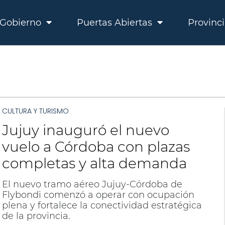
Gobierno
Puertas Abiertas
Provinc
CULTURA Y TURISMO
Jujuy inauguró el nuevo
vuelo a Córdoba con plazas
completas y alta demanda
El nuevo tramo aéreo Jujuy-Córdoba de
Flybondi comenzó a operar con ocupación
plena y fortalece la conectividad estratégica
de la provincia.