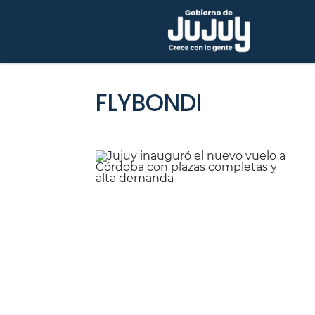
FLYBONDI