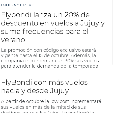
CULTURA Y TURISMO
Flybondi lanza un 20% de
descuento en vuelos a Jujuy y
suma frecuencias para el
verano
La promoción con código exclusivo estará
vigente hasta el 15 de octubre. Además, la
compañía incrementará un 30% sus vuelos
para atender la demanda de la temporada
alta.
FlyBondi con más vuelos
hacia y desde Jujuy
A partir de octubre la low cost incrementará
sus vuelos en más de la mitad de sus