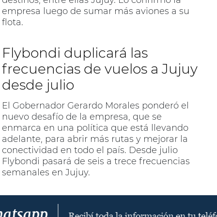
destinos, entre ellas Jujuy. Lo confirmó la
empresa luego de sumar más aviones a su
flota.
Flybondi duplicará las
frecuencias de vuelos a Jujuy
desde julio
El Gobernador Gerardo Morales ponderó el
nuevo desafío de la empresa, que se
enmarca en una política que está llevando
adelante, para abrir más rutas y mejorar la
conectividad en todo el país. Desde julio
Flybondi pasará de seis a trece frecuencias
semanales en Jujuy.