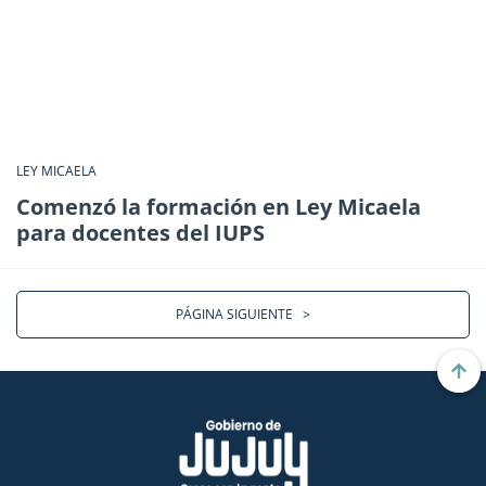
LEY MICAELA
Comenzó la formación en Ley Micaela
para docentes del IUPS
PÁGINA SIGUIENTE
>