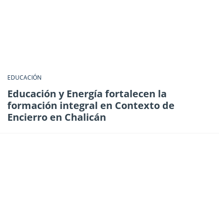
EDUCACIÓN
Educación y Energía fortalecen la
formación integral en Contexto de
Encierro en Chalicán