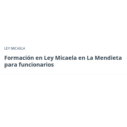
LEY MICAELA
Formación en Ley Micaela en La Mendieta
para funcionarios