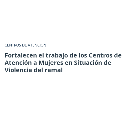
CENTROS DE ATENCIÓN
Fortalecen el trabajo de los Centros de
Atención a Mujeres en Situación de
Violencia del ramal