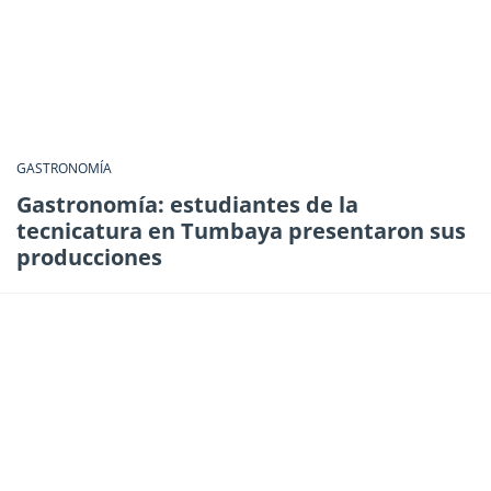
GASTRONOMÍA
Gastronomía: estudiantes de la
tecnicatura en Tumbaya presentaron sus
producciones