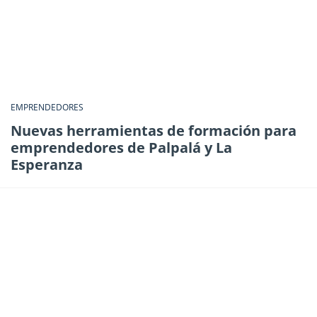
EMPRENDEDORES
Nuevas herramientas de formación para
emprendedores de Palpalá y La
Esperanza