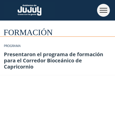
FORMACIÓN
PROGRAMA
Presentaron el programa de formación
para el Corredor Bioceánico de
Capricornio