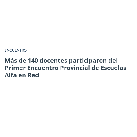
ENCUENTRO
Más de 140 docentes participaron del
Primer Encuentro Provincial de Escuelas
Alfa en Red