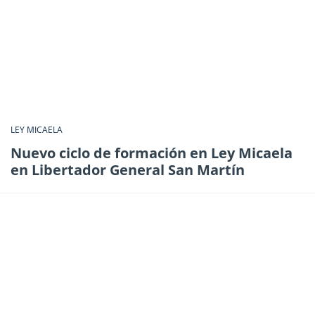
LEY MICAELA
Nuevo ciclo de formación en Ley Micaela
en Libertador General San Martín