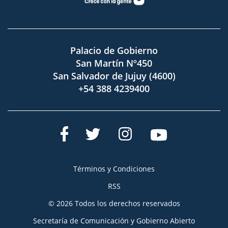
Palacio de Gobierno
San Martín Nº450
San Salvador de Jujuy (4600)
+54 388 4239400
Términos y Condiciones
RSS
© 2026 Todos los derechos reservados
Secretaría de Comunicación y Gobierno Abierto