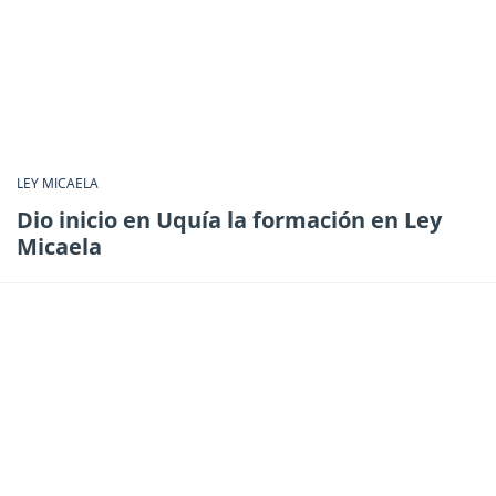
LEY MICAELA
Dio inicio en Uquía la formación en Ley
Micaela