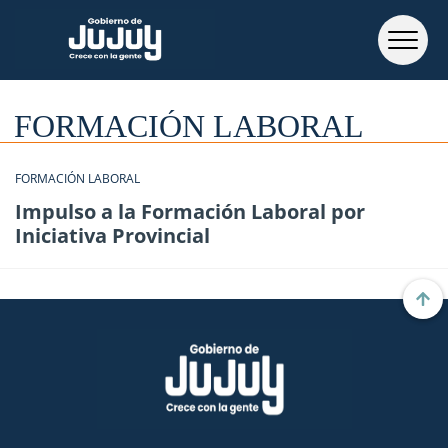
FORMACIÓN LABORAL
FORMACIÓN LABORAL
Impulso a la Formación Laboral por
Iniciativa Provincial