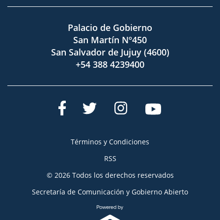
Palacio de Gobierno
San Martín Nº450
San Salvador de Jujuy (4600)
+54 388 4239400
Términos y Condiciones
RSS
© 2026 Todos los derechos reservados
Secretaría de Comunicación y Gobierno Abierto