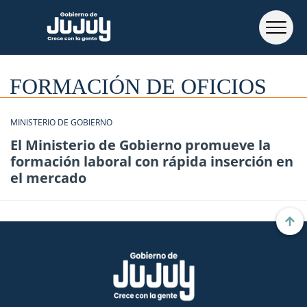
FORMACIÓN DE OFICIOS
MINISTERIO DE GOBIERNO
El Ministerio de Gobierno promueve la
formación laboral con rápida inserción en
el mercado