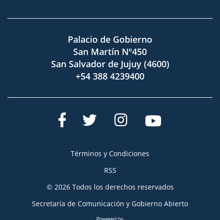
Palacio de Gobierno
San Martín Nº450
San Salvador de Jujuy (4600)
+54 388 4239400
Términos y Condiciones
RSS
© 2026 Todos los derechos reservados
Secretaría de Comunicación y Gobierno Abierto