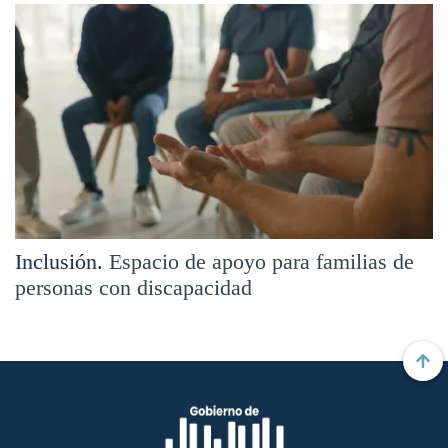
Inclusión.
Espacio de apoyo para familias de
personas con discapacidad