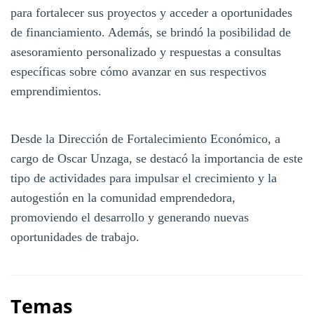
para fortalecer sus proyectos y acceder a oportunidades
de financiamiento. Además, se brindó la posibilidad de
asesoramiento personalizado y respuestas a consultas
específicas sobre cómo avanzar en sus respectivos
emprendimientos.
Desde la Dirección de Fortalecimiento Económico, a
cargo de Oscar Unzaga, se destacó la importancia de este
tipo de actividades para impulsar el crecimiento y la
autogestión en la comunidad emprendedora,
promoviendo el desarrollo y generando nuevas
oportunidades de trabajo.
Temas