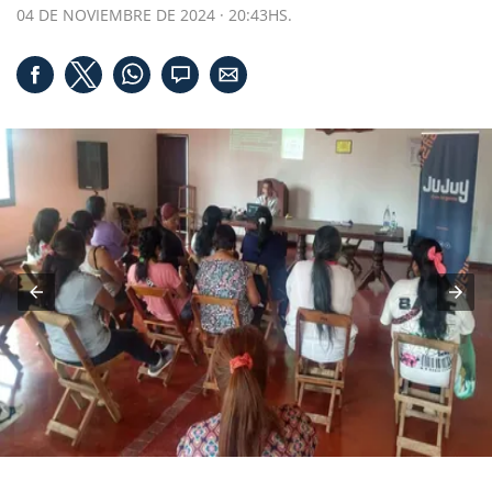
04 DE NOVIEMBRE DE 2024 · 20:43HS.