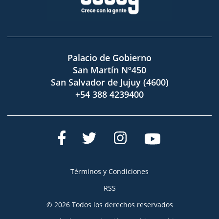
Palacio de Gobierno
San Martín Nº450
San Salvador de Jujuy (4600)
+54 388 4239400
Términos y Condiciones
RSS
© 2026 Todos los derechos reservados