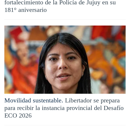
fortalecimiento de la Policía de Jujuy en su
181° aniversario
Movilidad sustentable.
Libertador se prepara
para recibir la instancia provincial del Desafío
ECO 2026