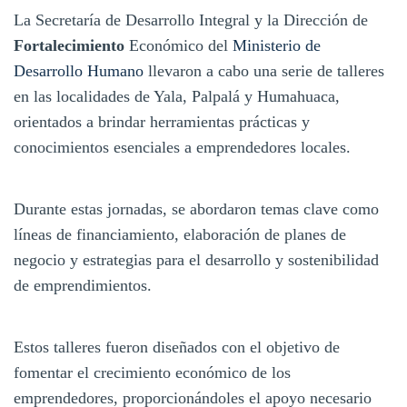
La Secretaría de Desarrollo Integral y la Dirección de
Fortalecimiento
Económico del
Ministerio de
Desarrollo Humano
llevaron a cabo una serie de talleres
en las localidades de Yala, Palpalá y Humahuaca,
orientados a brindar herramientas prácticas y
conocimientos esenciales a emprendedores locales.
Durante estas jornadas, se abordaron temas clave como
líneas de financiamiento, elaboración de planes de
negocio y estrategias para el desarrollo y sostenibilidad
de emprendimientos.
Estos talleres fueron diseñados con el objetivo de
fomentar el crecimiento económico de los
emprendedores, proporcionándoles el apoyo necesario