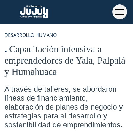
DESARROLLO HUMANO
Capacitación intensiva a
emprendedores de Yala, Palpalá
y Humahuaca
A través de talleres, se abordaron
líneas de financiamiento,
elaboración de planes de negocio y
estrategias para el desarrollo y
sostenibilidad de emprendimientos.