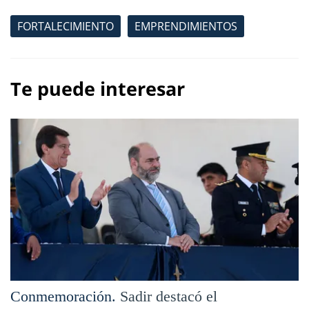
FORTALECIMIENTO
EMPRENDIMIENTOS
Te puede interesar
Conmemoración.
Sadir destacó el