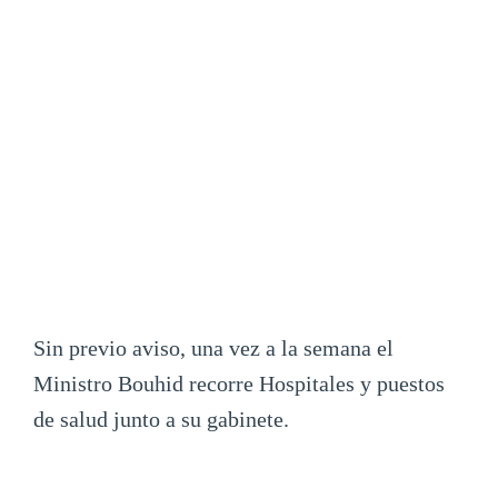
Sin previo aviso, una vez a la semana el
Ministro Bouhid recorre Hospitales y puestos
de salud junto a su gabinete.