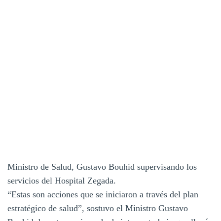
Ministro de Salud, Gustavo Bouhid supervisando los
servicios del Hospital Zegada.
“Estas son acciones que se iniciaron a través del plan
estratégico de salud”, sostuvo el Ministro Gustavo