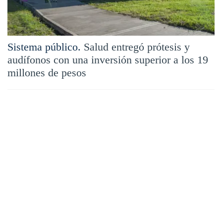
Sistema público.
Salud entregó prótesis y
audífonos con una inversión superior a los 19
millones de pesos