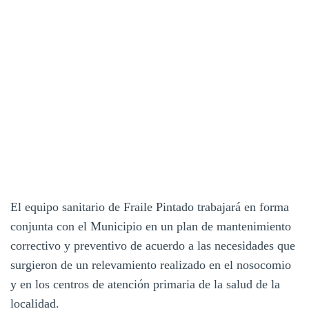
El equipo sanitario de Fraile Pintado trabajará en forma
conjunta con el Municipio en un plan de mantenimiento
correctivo y preventivo de acuerdo a las necesidades que
surgieron de un relevamiento realizado en el nosocomio
y en los centros de atención primaria de la salud de la
localidad.