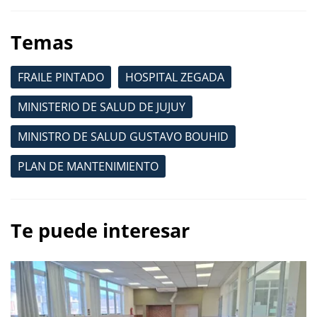
Temas
FRAILE PINTADO
HOSPITAL ZEGADA
MINISTERIO DE SALUD DE JUJUY
MINISTRO DE SALUD GUSTAVO BOUHID
PLAN DE MANTENIMIENTO
Te puede interesar