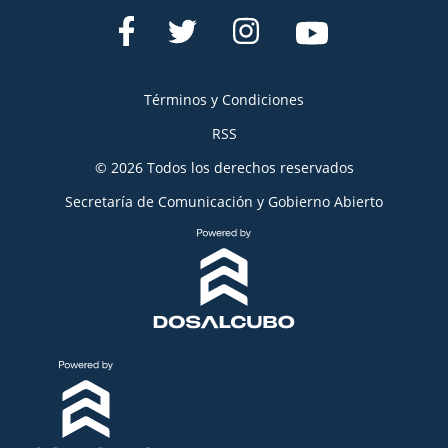
Términos y Condiciones
RSS
© 2026 Todos los derechos reservados
Secretaría de Comunicación y Gobierno Abierto