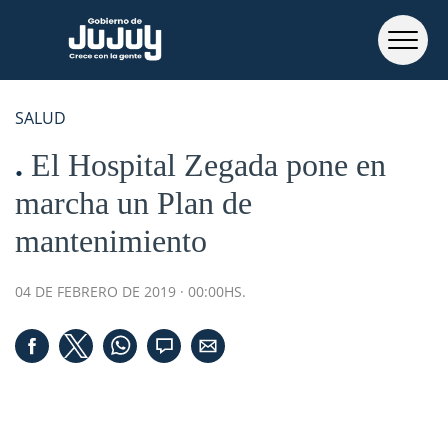
SALUD
El Hospital Zegada pone en
marcha un Plan de
mantenimiento
04 DE FEBRERO DE 2019 · 00:00HS.