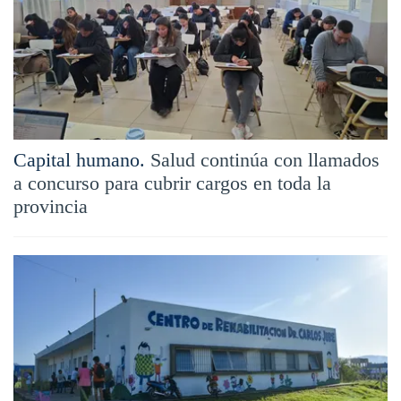
Capital humano.
Salud continúa con llamados
a concurso para cubrir cargos en toda la
provincia