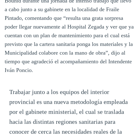
Bouhid durante una jornada de intenso trabajo que llevó
a cabo junto a su gabinete en la localidad de Fraile
Pintado, comentando que “resulta una grata sorpresa
poder llegar nuevamente al Hospital Zegada y ver que ya
cuentan con un plan de mantenimiento para el cual está
previsto que la cartera sanitaria ponga los materiales y la
Municipalidad colabore con la mano de obra”, dijo al
tiempo que agradeció el acompañamiento del Intendente
Iván Poncio.
Trabajar junto a los equipos del interior
provincial es una nueva metodología empleada
por el gabinete ministerial, el cual se traslada
hacia las distintas regiones sanitarias para
conocer de cerca las necesidades reales de la