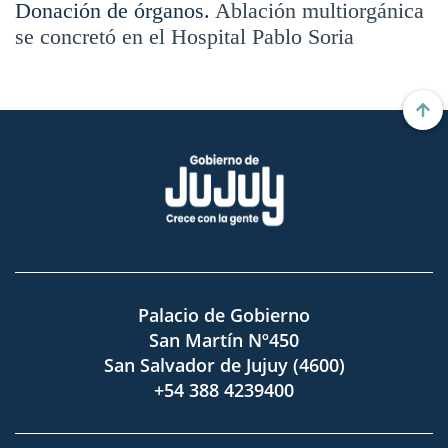
Donación de órganos.
Ablación multiorgánica
se concretó en el Hospital Pablo Soria
Palacio de Gobierno
San Martín Nº450
San Salvador de Jujuy (4600)
+54 388 4239400