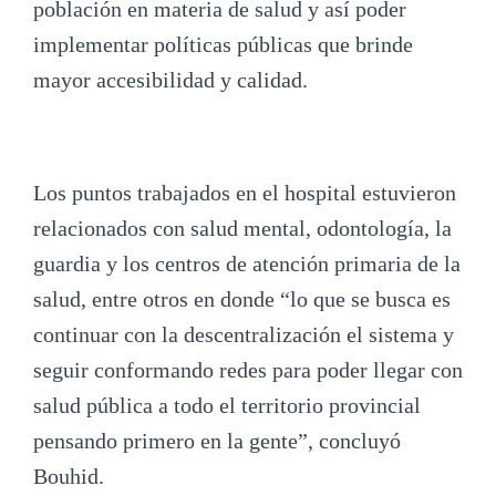
población en materia de salud y así poder
implementar políticas públicas que brinde
mayor accesibilidad y calidad.
Los puntos trabajados en el hospital estuvieron
relacionados con salud mental, odontología, la
guardia y los centros de atención primaria de la
salud, entre otros en donde “lo que se busca es
continuar con la descentralización el sistema y
seguir conformando redes para poder llegar con
salud pública a todo el territorio provincial
pensando primero en la gente”, concluyó
Bouhid.