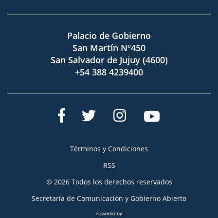
Palacio de Gobierno
San Martín Nº450
San Salvador de Jujuy (4600)
+54 388 4239400
Términos y Condiciones
RSS
© 2026 Todos los derechos reservados
Secretaría de Comunicación y Gobierno Abierto