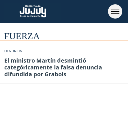
FUERZA
DENUNCIA
El ministro Martín desmintió
categóricamente la falsa denuncia
difundida por Grabois