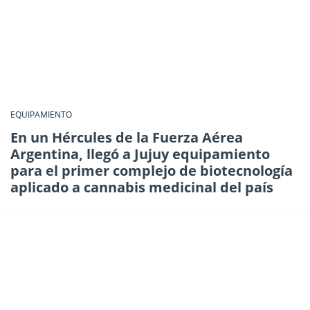
EQUIPAMIENTO
En un Hércules de la Fuerza Aérea
Argentina, llegó a Jujuy equipamiento
para el primer complejo de biotecnología
aplicado a cannabis medicinal del país