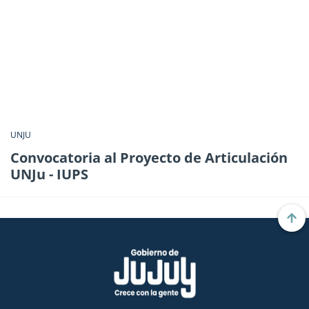
UNJU
Convocatoria al Proyecto de Articulación
UNJu - IUPS