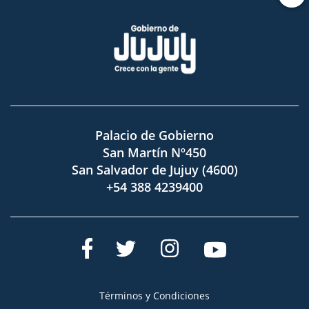
Palacio de Gobierno
San Martín Nº450
San Salvador de Jujuy (4600)
+54 388 4239400
Términos y Condiciones