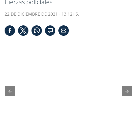
fuerzas policiales.
22 DE DICIEMBRE DE 2021 · 13:12HS.