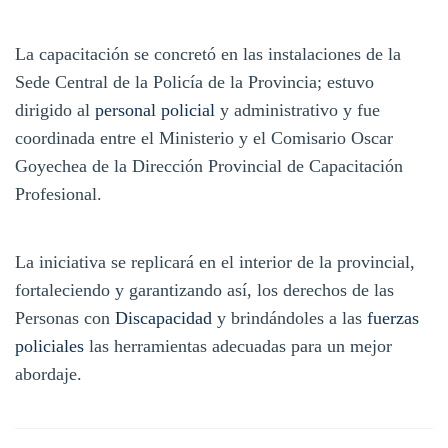
La capacitación se concretó en las instalaciones de la
Sede Central de la Policía de la Provincia; estuvo
dirigido al
personal policial
y administrativo y fue
coordinada entre el Ministerio y el Comisario Oscar
Goyechea de la Dirección Provincial de Capacitación
Profesional.
La iniciativa se replicará en el interior de la provincial,
fortaleciendo y garantizando así, los derechos de las
Personas con
Discapacidad
y brindándoles a las
fuerzas
policiales
las herramientas adecuadas para un mejor
abordaje.