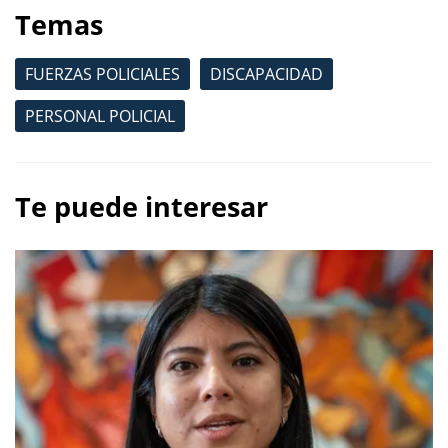
Temas
FUERZAS POLICIALES
DISCAPACIDAD
PERSONAL POLICIAL
Te puede interesar