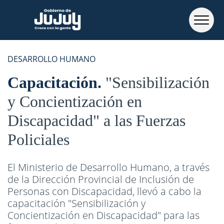
DESARROLLO HUMANO
Capacitación
"Sensibilización
y Concientización en
Discapacidad" a las Fuerzas
Policiales
El Ministerio de Desarrollo Humano, a través
de la Dirección Provincial de Inclusión de
Personas con Discapacidad, llevó a cabo la
capacitación "Sensibilización y
Concientización en Discapacidad" para las