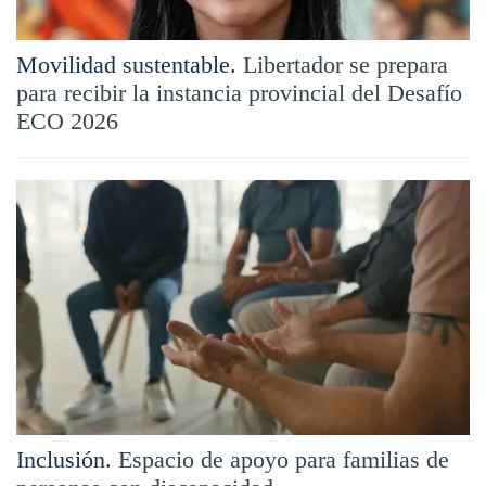
Movilidad sustentable.
Libertador se prepara
para recibir la instancia provincial del Desafío
ECO 2026
Inclusión.
Espacio de apoyo para familias de