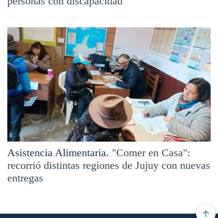
personas con discapacidad
Asistencia Alimentaria.
"Comer en Casa":
recorrió distintas regiones de Jujuy con nuevas
entregas