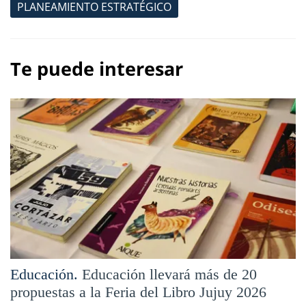
PLANEAMIENTO ESTRATÉGICO
Te puede interesar
Educación.
Educación llevará más de 20
propuestas a la Feria del Libro Jujuy 2026