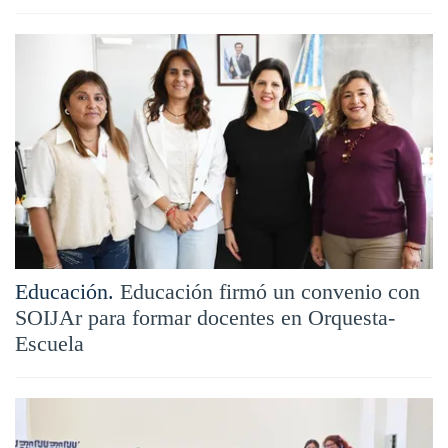
Educación.
Educación firmó un convenio con
SOIJAr para formar docentes en Orquesta-
Escuela