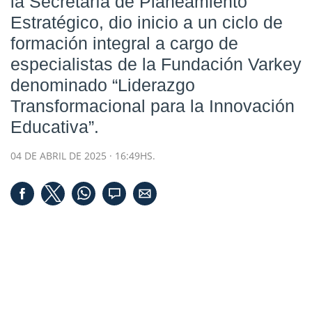
la Secretaría de Planeamiento
Estratégico, dio inicio a un ciclo de
formación integral a cargo de
especialistas de la Fundación Varkey
denominado “Liderazgo
Transformacional para la Innovación
Educativa”.
04 DE ABRIL DE 2025 · 16:49HS.