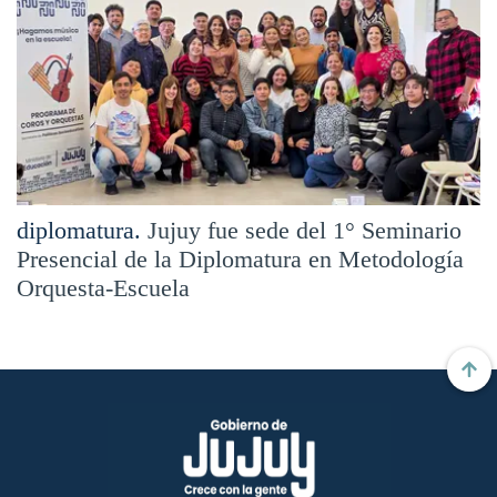
diplomatura.
Jujuy fue sede del 1° Seminario
Presencial de la Diplomatura en Metodología
Orquesta-Escuela