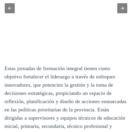
Estas jornadas de formación integral tienen como
objetivo fortalecer el liderazgo a través de enfoques
innovadores, que potencien la gestión y la toma de
decisiones estratégicas, propiciando un espacio de
reflexión, planificación y diseño de acciones enmarcadas
en las políticas prioritarias de la provincia. Están
dirigidas a supervisores y equipos técnicos de educación
inicial, primaria, secundaria, técnico profesional y