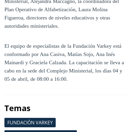
Ministerial, Alejandra Maccagno, la coordinadora del
Plan Operativo de Alfabetización, Laura Molina
Figueroa, directores de niveles educativos y otras
autoridades ministeriales.
El equipo de especialistas de la Fundación Varkey está
conformado por Ana Casiva, Matías Sojo, Ana Inés
Mainardi y Graciela Calzada. La capacitación se lleva a
cabo en la sede del Complejo Ministerial, los días 04 y
05 de abril, de 08:00 a 16:00.
Temas
FUNDACIÓN VARKEY