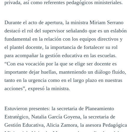
privada, así como referentes pedagógicos ministeriales.
Durante el acto de apertura, la ministra Miriam Serrano
destacó el rol del supervisor señalando que es un eslabón
fundamental en la relación con los equipos directivos y
el plantel docente, la importancia de fortalecer su rol
para acompañar la gestión educativa en las escuelas.
“Con esa vocación por la que se elige ser docente es
importante dejar huellas, manteniendo un diálogo fluido,
tanto en la urgencia como en el largo plazo en nuestras
acciones”, expresó la ministra.
Estuvieron presentes: la secretaria de Planeamiento
Estratégico, Natalia García Goyena, la secretaria de
Gestión Educativa, Alicia Zamora, la asesora Pedagógica