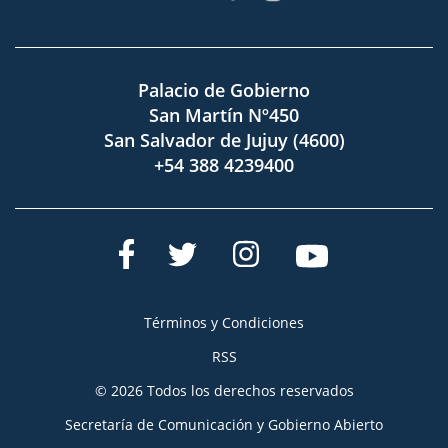
Palacio de Gobierno
San Martín Nº450
San Salvador de Jujuy (4600)
+54 388 4239400
Términos y Condiciones
RSS
© 2026 Todos los derechos reservados
Secretaría de Comunicación y Gobierno Abierto