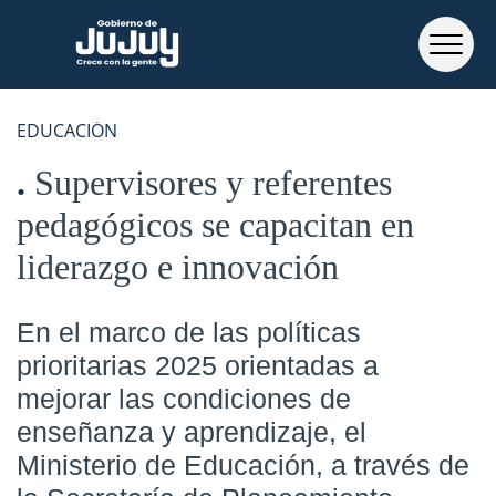
EDUCACIÓN
Supervisores y referentes
pedagógicos se capacitan en
liderazgo e innovación
En el marco de las políticas
prioritarias 2025 orientadas a
mejorar las condiciones de
enseñanza y aprendizaje, el
Ministerio de Educación, a través de