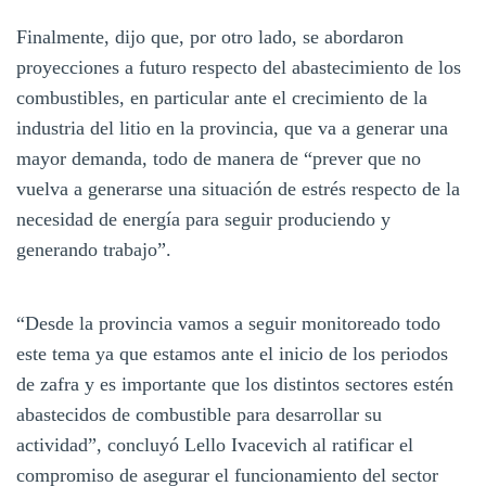
Finalmente, dijo que, por otro lado, se abordaron
proyecciones a futuro respecto del abastecimiento de los
combustibles, en particular ante el crecimiento de la
industria del litio en la provincia, que va a generar una
mayor demanda, todo de manera de “prever que no
vuelva a generarse una situación de estrés respecto de la
necesidad de energía para seguir produciendo y
generando trabajo”.
“Desde la provincia vamos a seguir monitoreado todo
este tema ya que estamos ante el inicio de los periodos
de zafra y es importante que los distintos sectores estén
abastecidos de combustible para desarrollar su
actividad”, concluyó Lello Ivacevich al ratificar el
compromiso de asegurar el funcionamiento del sector