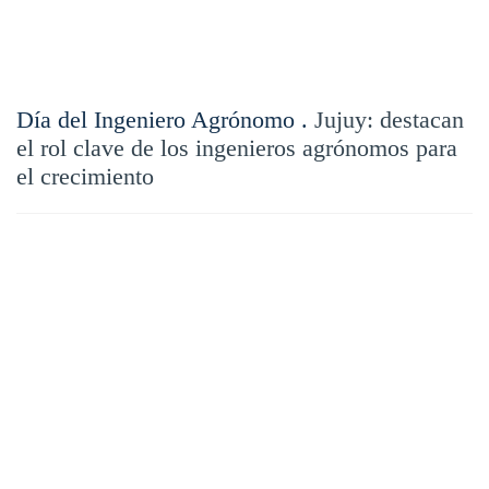
Día del Ingeniero Agrónomo .
Jujuy: destacan
el rol clave de los ingenieros agrónomos para
el crecimiento