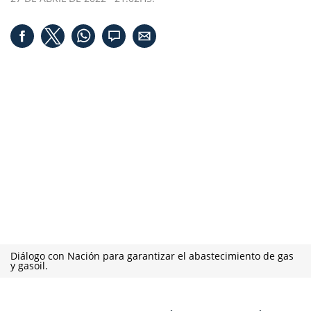
Diálogo con Nación para garantizar el abastecimiento de gas
y gasoil.