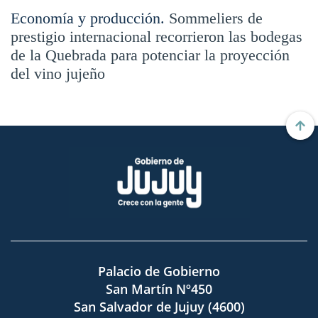
Economía y producción.
Sommeliers de
prestigio internacional recorrieron las bodegas
de la Quebrada para potenciar la proyección
del vino jujeño
Palacio de Gobierno
San Martín Nº450
San Salvador de Jujuy (4600)