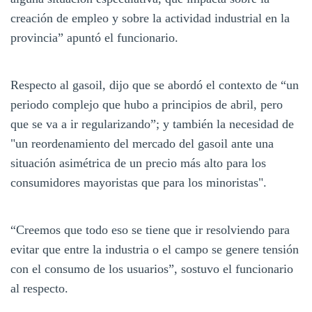
creación de empleo y sobre la actividad industrial en la
provincia” apuntó el funcionario.
Respecto al gasoil, dijo que se abordó el contexto de “un
periodo complejo que hubo a principios de abril, pero
que se va a ir regularizando”; y también la necesidad de
"un reordenamiento del mercado del gasoil ante una
situación asimétrica de un precio más alto para los
consumidores mayoristas que para los minoristas".
“Creemos que todo eso se tiene que ir resolviendo para
evitar que entre la industria o el campo se genere tensión
con el consumo de los usuarios”, sostuvo el funcionario
al respecto.