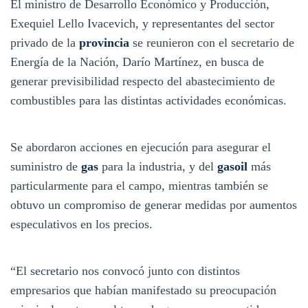
El ministro de Desarrollo Económico y Producción,
Exequiel Lello Ivacevich, y representantes del sector
privado de la
provincia
se reunieron con el secretario de
Energía de la Nación, Darío Martínez, en busca de
generar previsibilidad respecto del abastecimiento de
combustibles para las distintas actividades económicas.
Se abordaron acciones en ejecución para asegurar el
suministro de
gas
para la industria, y del
gasoil
más
particularmente para el campo, mientras también se
obtuvo un compromiso de generar medidas por aumentos
especulativos en los precios.
“El secretario nos convocó junto con distintos
empresarios que habían manifestado su preocupación