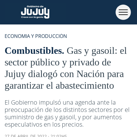
ECONOMIA Y PRODUCCIÓN
Combustibles
Gas y gasoil: el
sector público y privado de
Jujuy dialogó con Nación para
garantizar el abastecimiento
El Gobierno impulsó una agenda ante la
preocupación de los distintos sectores por el
suministro de gas y gasoil, y por aumentos
especulativos en los precios.
27 DE ABRIL DE 2022 · 21:02HS.