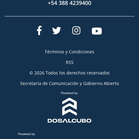
+54 388 4239400
Términos y Condiciones
RSS
© 2026 Todos los derechos reservados
Secretaría de Comunicación y Gobierno Abierto