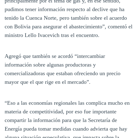
principalmente por el tema de gas y, en ese sentido,
pudimos tener información respecto al declive que ha
tenido la Cuenca Norte, pero también sobre el acuerdo
con Bolivia para asegurar el abastecimiento”, comentó el
ministro Lello Ivacevich tras el encuentro.
Agregó que también se acordó “intercambiar
información sobre algunas productoras y
comercializadoras que estaban ofreciendo un precio
mayor que el que rige en el mercado”.
“Eso a las economías regionales las complica mucho en
materia de competitividad, por eso fue importante
compartir la información para que la Secretaría de
Energía pueda tomar medidas cuando advierta que hay
alguna situación especulativa, que impacta sobre la