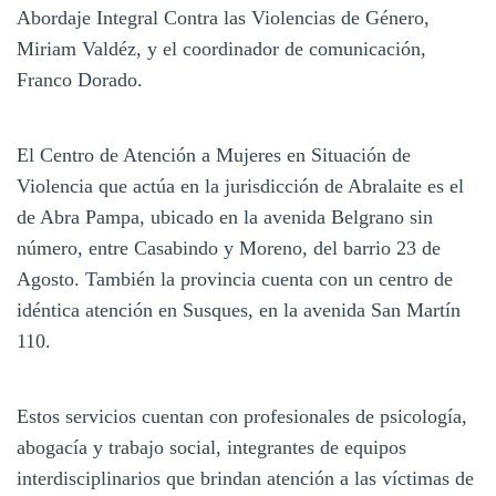
Abordaje Integral Contra las Violencias de Género,
Miriam Valdéz, y el coordinador de comunicación,
Franco Dorado.
El Centro de Atención a Mujeres en Situación de
Violencia que actúa en la jurisdicción de Abralaite es el
de Abra Pampa, ubicado en la avenida Belgrano sin
número, entre Casabindo y Moreno, del barrio 23 de
Agosto. También la provincia cuenta con un centro de
idéntica atención en Susques, en la avenida San Martín
110.
Estos servicios cuentan con profesionales de psicología,
abogacía y trabajo social, integrantes de equipos
interdisciplinarios que brindan atención a las víctimas de