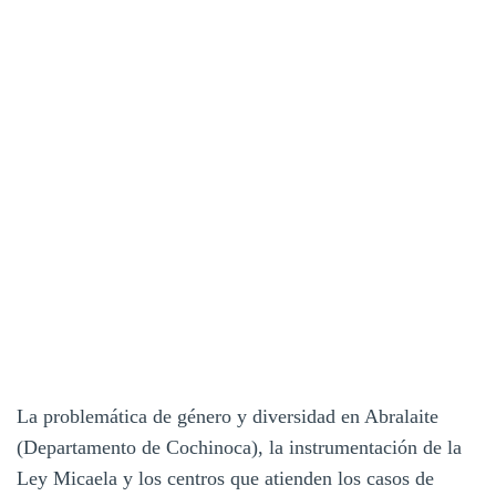
La problemática de género y diversidad en Abralaite
(Departamento de Cochinoca), la instrumentación de la
Ley Micaela y los centros que atienden los casos de