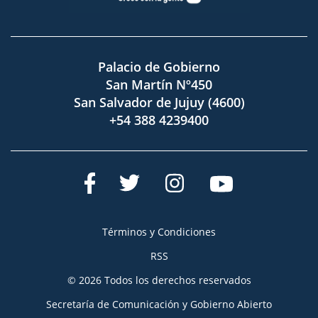
Palacio de Gobierno
San Martín Nº450
San Salvador de Jujuy (4600)
+54 388 4239400
Términos y Condiciones
RSS
© 2026 Todos los derechos reservados
Secretaría de Comunicación y Gobierno Abierto