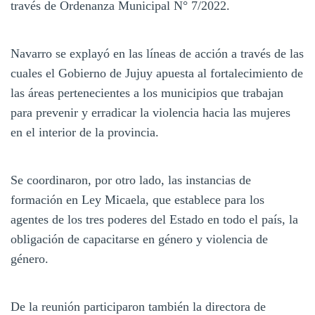
través de Ordenanza Municipal N° 7/2022.
Navarro se explayó en las líneas de acción a través de las
cuales el Gobierno de Jujuy apuesta al fortalecimiento de
las áreas pertenecientes a los municipios que trabajan
para prevenir y erradicar la violencia hacia las mujeres
en el interior de la provincia.
Se coordinaron, por otro lado, las instancias de
formación en Ley Micaela, que establece para los
agentes de los tres poderes del Estado en todo el país, la
obligación de capacitarse en género y violencia de
género.
De la reunión participaron también la directora de