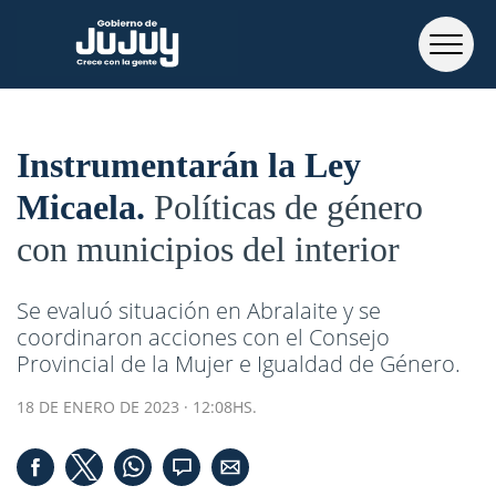
Instrumentarán la Ley
Micaela
Políticas de género
con municipios del interior
Se evaluó situación en Abralaite y se
coordinaron acciones con el Consejo
Provincial de la Mujer e Igualdad de Género.
18 DE ENERO DE 2023 · 12:08HS.