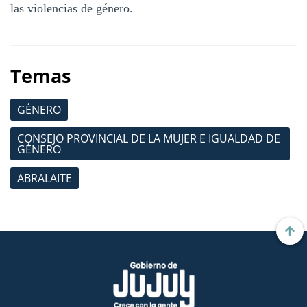
las violencias de género.
Temas
GÉNERO
CONSEJO PROVINCIAL DE LA MUJER E IGUALDAD DE
GÉNERO
ABRALAITE