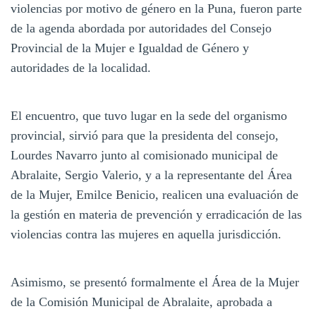
violencias por motivo de género en la Puna, fueron parte
de la agenda abordada por autoridades del Consejo
Provincial de la Mujer e Igualdad de Género y
autoridades de la localidad.
El encuentro, que tuvo lugar en la sede del organismo
provincial, sirvió para que la presidenta del consejo,
Lourdes Navarro junto al comisionado municipal de
Abralaite, Sergio Valerio, y a la representante del Área
de la Mujer, Emilce Benicio, realicen una evaluación de
la gestión en materia de prevención y erradicación de las
violencias contra las mujeres en aquella jurisdicción.
Asimismo, se presentó formalmente el Área de la Mujer
de la Comisión Municipal de Abralaite, aprobada a