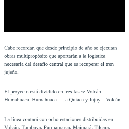
Cabe recordar, que desde principio de año se ejecutan
obras multipropósito que aportarán a la logística
necesaria del desafío central que es recuperar el tren
jujeño.
El proyecto está dividido en tres fases: Volcán –
Humahuaca, Humahuaca – La Quiaca y Jujuy – Volcán.
La línea contará con ocho estaciones distribuidas en
Volcán, Tumbaya, Purmamarca, Maimará, Tilcara,