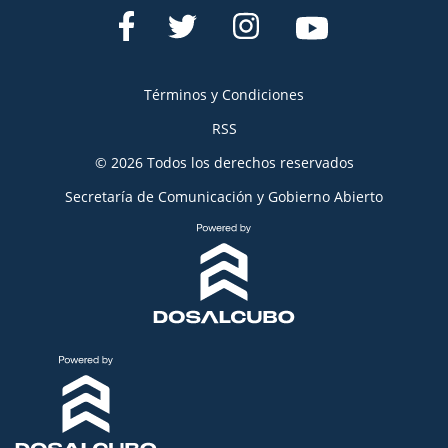
Términos y Condiciones
RSS
© 2026 Todos los derechos reservados
Secretaría de Comunicación y Gobierno Abierto