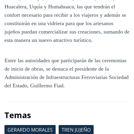
Huacalera, Uquía y Humahuaca, las que tendrán el
confort necesario para recibir a los viajeros y además se
constituirán en una vidriera para que los artesanos
jujeños puedan comercializar sus creaciones, sumando de
esta manera un nuevo atractivo turístico.
Entre las autoridades que participarán de las ceremonias
de inicio de obras, se destaca el presidente de la
Administración de Infraestructuras Ferroviarias Sociedad
del Estado, Guillermo Fiad.
Temas
GERARDO MORALES
TREN JUJEÑO