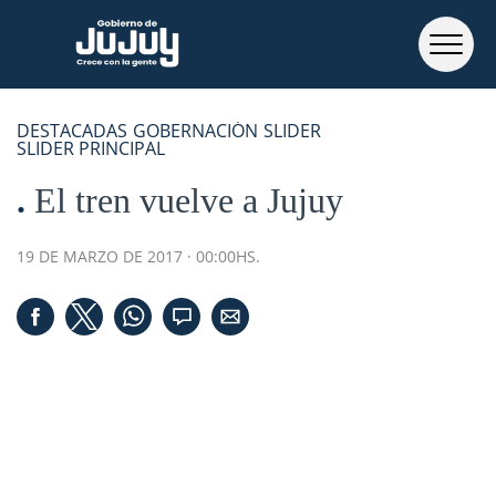
DESTACADAS
GOBERNACIÓN
SLIDER
SLIDER PRINCIPAL
El tren vuelve a Jujuy
19 DE MARZO DE 2017 · 00:00HS.