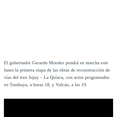
El gobernador Gerardo Morales pondrá en marcha este
lunes la primera etapa de las obras de reconstrucción de
vías del tren Jujuy – La Quiaca, con actos programados
en Tumbaya, a horas 18, y Volcán, a las 19.