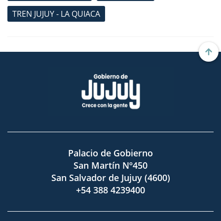
TREN JUJUY - LA QUIACA
Palacio de Gobierno
San Martín Nº450
San Salvador de Jujuy (4600)
+54 388 4239400