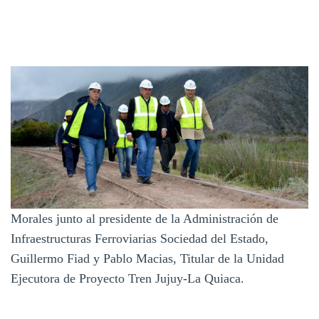
Morales junto al presidente de la Administración de
Infraestructuras Ferroviarias Sociedad del Estado,
Guillermo Fiad y Pablo Macias, Titular de la Unidad
Ejecutora de Proyecto Tren Jujuy-La Quiaca.