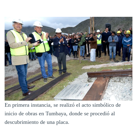
En primera instancia, se realizó el acto simbólico de
inicio de obras en Tumbaya, donde se procedió al
descubrimiento de una placa.