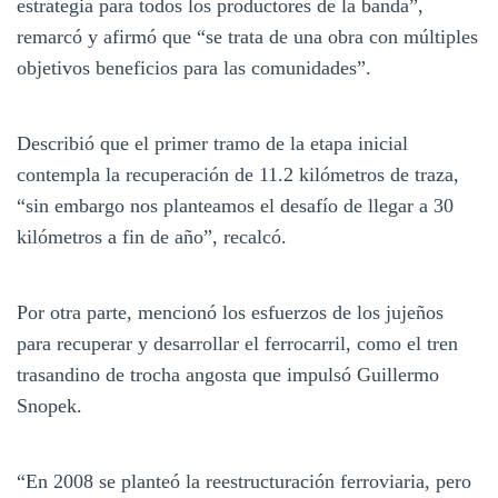
estrategia para todos los productores de la banda”,
remarcó y afirmó que “se trata de una obra con múltiples
objetivos beneficios para las comunidades”.
Describió que el primer tramo de la etapa inicial
contempla la recuperación de 11.2 kilómetros de traza,
“sin embargo nos planteamos el desafío de llegar a 30
kilómetros a fin de año”, recalcó.
Por otra parte, mencionó los esfuerzos de los jujeños
para recuperar y desarrollar el ferrocarril, como el tren
trasandino de trocha angosta que impulsó Guillermo
Snopek.
“En 2008 se planteó la reestructuración ferroviaria, pero