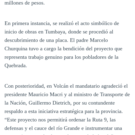
millones de pesos.
En primera instancia, se realizó el acto simbólico de
inicio de obras en Tumbaya, donde se procedió al
descubrimiento de una placa. El padre Marcelo
Churquina tuvo a cargo la bendición del proyecto que
representa trabajo genuino para los pobladores de la
Quebrada.
Con posterioridad, en Volcán el mandatario agradeció el
presidente Mauricio Macri y al ministro de Transporte de
la Nación, Guillermo Dietrich, por su contundente
respaldo a esta iniciativa estratégica para la provincia.
“Este proyecto nos permitirá ordenar la Ruta 9, las
defensas y el cauce del río Grande e instrumentar una