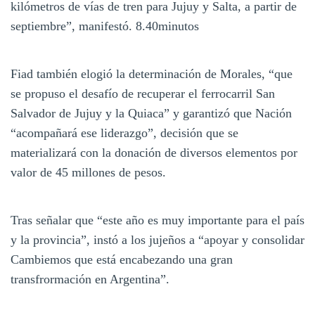
kilómetros de vías de tren para Jujuy y Salta, a partir de
septiembre”, manifestó. 8.40minutos
Fiad también elogió la determinación de Morales, “que
se propuso el desafío de recuperar el ferrocarril San
Salvador de Jujuy y la Quiaca” y garantizó que Nación
“acompañará ese liderazgo”, decisión que se
materializará con la donación de diversos elementos por
valor de 45 millones de pesos.
Tras señalar que “este año es muy importante para el país
y la provincia”, instó a los jujeños a “apoyar y consolidar
Cambiemos que está encabezando una gran
transfrormación en Argentina”.