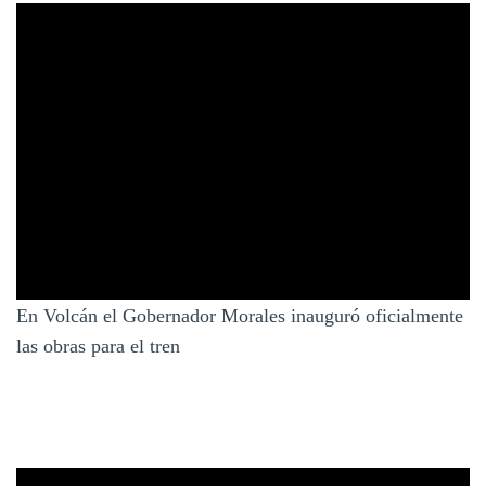
En Volcán el Gobernador Morales inauguró oficialmente
las obras para el tren