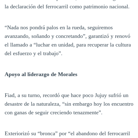
la declaración del ferrocarril como patrimonio nacional.
“Nada nos pondrá palos en la rueda, seguiremos
avanzando, soñando y concretando”, garantizó y renovó
el llamado a “luchar en unidad, para recuperar la cultura
del esfuerzo y el trabajo”.
Apoyo al liderazgo de Morales
Fiad, a su turno, recordó que hace poco Jujuy sufrió un
desastre de la naturaleza, “sin embargo hoy los encuentro
con ganas de seguir creciendo tenazmente”.
Exteriorizó su “bronca” por “el abandono del ferrocarril