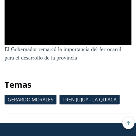
El Gobernador remarcó la importancia del ferrocarril
para el desarrollo de la provincia
Temas
GERARDO MORALES
TREN JUJUY - LA QUIACA