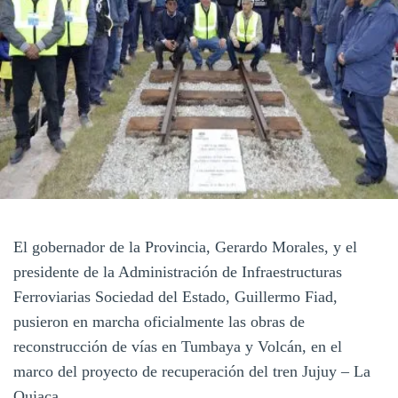
El gobernador de la Provincia, Gerardo Morales, y el
presidente de la Administración de Infraestructuras
Ferroviarias Sociedad del Estado, Guillermo Fiad,
pusieron en marcha oficialmente las obras de
reconstrucción de vías en Tumbaya y Volcán, en el
marco del proyecto de recuperación del tren Jujuy – La
Quiaca.