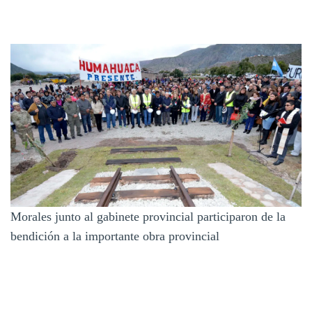
Morales junto al gabinete provincial participaron de la
bendición a la importante obra provincial