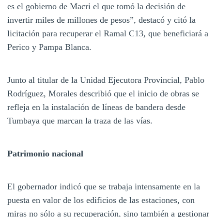
es el gobierno de Macri el que tomó la decisión de
invertir miles de millones de pesos”, destacó y citó la
licitación para recuperar el Ramal C13, que beneficiará a
Perico y Pampa Blanca.
Junto al titular de la Unidad Ejecutora Provincial, Pablo
Rodríguez, Morales describió que el inicio de obras se
refleja en la instalación de líneas de bandera desde
Tumbaya que marcan la traza de las vías.
Patrimonio nacional
El gobernador indicó que se trabaja intensamente en la
puesta en valor de los edificios de las estaciones, con
miras no sólo a su recuperación, sino también a gestionar