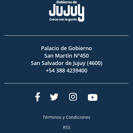
Palacio de Gobierno
San Martín Nº450
San Salvador de Jujuy (4600)
+54 388 4239400
Términos y Condiciones
RSS