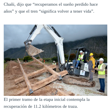
Chañi, dijo que “recuperamos el sueño perdido hace
años” y que el tren “significa volver a tener vida”.
El primer tramo de la etapa inicial contempla la
recuperación de 11.2 kilómetros de traza.