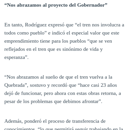
“Nos abrazamos al proyecto del Gobernador”
En tanto, Rodríguez expresó que “el tren nos involucra a
todos como pueblo” e indicó el especial valor que este
emprendimiento tiene para los pueblos “que se ven
reflejados en el tren que es sinónimo de vida y
esperanza”.
“Nos abrazamos al sueño de que el tren vuelva a la
Quebrada”, sostuvo y recordó que “hace casi 23 años
dejó de funcionar, pero ahora con estas obras retorna, a
pesar de los problemas que debimos afrontar”.
Además, ponderó el proceso de transferencia de
conocimientos, “lo que permitirá seguir trabajando en la