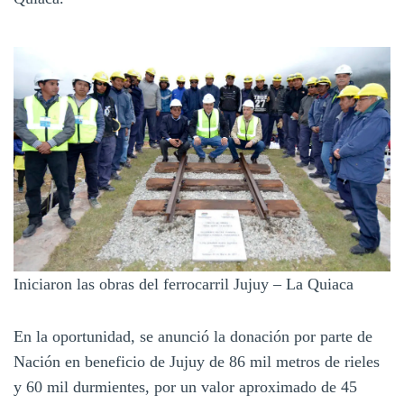
Iniciaron las obras del ferrocarril Jujuy – La Quiaca
En la oportunidad, se anunció la donación por parte de
Nación en beneficio de Jujuy de 86 mil metros de rieles
y 60 mil durmientes, por un valor aproximado de 45