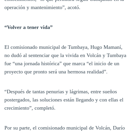
operación y mantenimiento”, acotó.
“Volver a tener vida”
El comisionado municipal de Tumbaya, Hugo Mamaní,
no dudó al sentenciar que la vivida en Volcán y Tumbaya
fue “una jornada histórica” que marca “el inicio de un
proyecto que pronto será una hermosa realidad”.
“Después de tantas penurias y lágrimas, entre sueños
postergados, las soluciones están llegando y con ellas el
crecimiento”, completó.
Por su parte, el comisionado municipal de Volcán, Darío