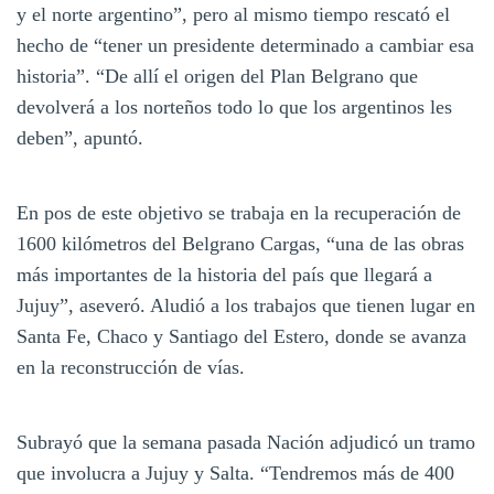
y el norte argentino”, pero al mismo tiempo rescató el
hecho de “tener un presidente determinado a cambiar esa
historia”. “De allí el origen del Plan Belgrano que
devolverá a los norteños todo lo que los argentinos les
deben”, apuntó.
En pos de este objetivo se trabaja en la recuperación de
1600 kilómetros del Belgrano Cargas, “una de las obras
más importantes de la historia del país que llegará a
Jujuy”, aseveró. Aludió a los trabajos que tienen lugar en
Santa Fe, Chaco y Santiago del Estero, donde se avanza
en la reconstrucción de vías.
Subrayó que la semana pasada Nación adjudicó un tramo
que involucra a Jujuy y Salta. “Tendremos más de 400