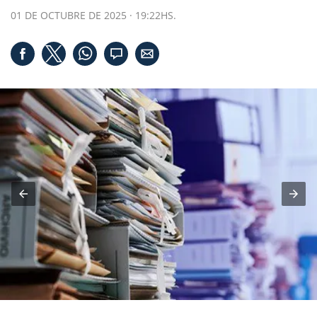
01 DE OCTUBRE DE 2025 · 19:22HS.