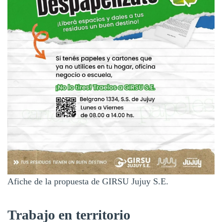
Afiche de la propuesta de GIRSU Jujuy S.E.
Trabajo en territorio