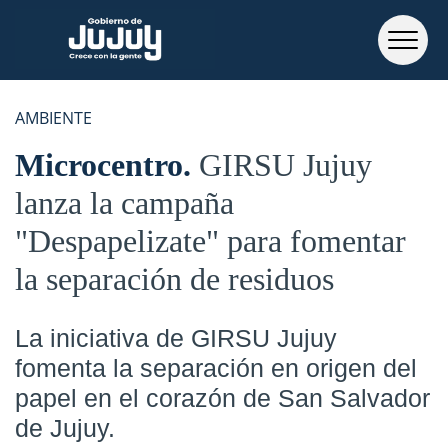
AMBIENTE
Microcentro
GIRSU Jujuy
lanza la campaña
"Despapelizate" para fomentar
la separación de residuos
La iniciativa de GIRSU Jujuy
fomenta la
separación en origen del
papel
en el corazón de San Salvador
de Jujuy.