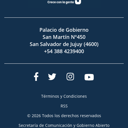
Palacio de Gobierno
San Martín Nº450
San Salvador de Jujuy (4600)
+54 388 4239400
Términos y Condiciones
RSS
© 2026 Todos los derechos reservados
Secretaría de Comunicación y Gobierno Abierto