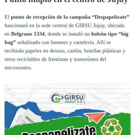
El
punto de recepción de la campaña “Despapelizate”
funcionará en la sede central de GIRSU Jujuy, ubicada
en
Belgrano 1334
, donde se instaló un
bolsón tipo “big
bag”
señalizado con banners y cartelería. Allí se
recibirán papeles en desuso, cartón, botellas plásticas y
otros reciclables de frentistas y transeúntes del
microcentro.