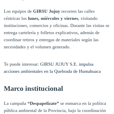
Los equipos de
GIRSU Jujuy
recorren las calles
céntricas los
lunes, miércoles y viernes
, visitando
instituciones, comercios y oficinas. Durante las visitas se
entrega cartelería y folletos explicativos, además de
coordinar retiros y entregas de materiales según las
necesidades y el volumen generado.
Te puede interesar:
GIRSU JUJUY S.E. impulsa
acciones ambientales en la Quebrada de Humahuaca
Marco institucional
La campaña
“Despapelizate”
se enmarca en la política
pública ambiental de la Provincia, bajo la coordinación