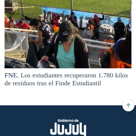
FNE.
Los estudiantes recuperaron 1.780 kilos
de residuos tras el Finde Estudiantil