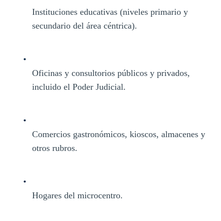
Instituciones educativas (niveles primario y
secundario del área céntrica).
Oficinas y consultorios públicos y privados,
incluido el Poder Judicial.
Comercios gastronómicos, kioscos, almacenes y
otros rubros.
Hogares del microcentro.