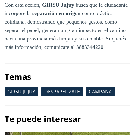
Con esta acción,
GIRSU Jujuy
busca que la ciudadanía
incorpore la
separación en origen
como práctica
cotidiana, demostrando que pequeños gestos, como
separar el papel, generan un gran impacto en el camino
hacia una provincia más limpia y sustentable. Si querés
más información, comunicate al 3883344220
Temas
GIRSU JUJUY
DESPAPELIZATE
CAMPAÑA
Te puede interesar