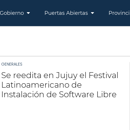
Gobierno
Puertas Abiertas
Provinc
GENERALES
Se reedita en Jujuy el Festival
Latinoamericano de
Instalación de Software Libre