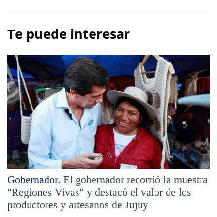
Te puede interesar
Gobernador.
El gobernador recorrió la muestra
"Regiones Vivas" y destacó el valor de los
productores y artesanos de Jujuy