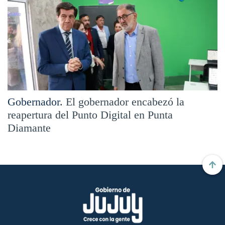
Gobernador.
El gobernador encabezó la
reapertura del Punto Digital en Punta
Diamante