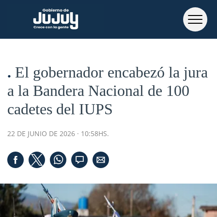
El gobernador encabezó la jura
a la Bandera Nacional de 100
cadetes del IUPS
22 DE JUNIO DE 2026 · 10:58HS.