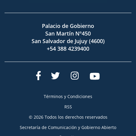
Palacio de Gobierno
San Martín Nº450
San Salvador de Jujuy (4600)
+54 388 4239400
Términos y Condiciones
RSS
© 2026 Todos los derechos reservados
Secretaría de Comunicación y Gobierno Abierto