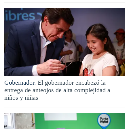
Gobernador.
El gobernador encabezó la
entrega de anteojos de alta complejidad a
niños y niñas