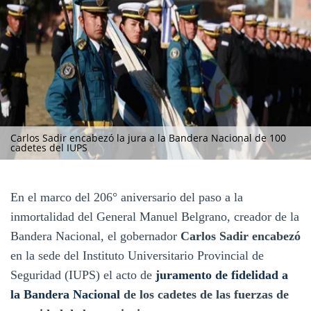
Carlos Sadir encabezó la jura a la Bandera Nacional de 100
cadetes del IUPS
En el marco del 206° aniversario del paso a la
inmortalidad del General Manuel Belgrano, creador de la
Bandera Nacional, el gobernador
Carlos Sadir
encabezó
en la sede del Instituto Universitario Provincial de
Seguridad (IUPS) el acto de
juramento de fidelidad a
la Bandera Nacional
de los cadetes de las fuerzas de