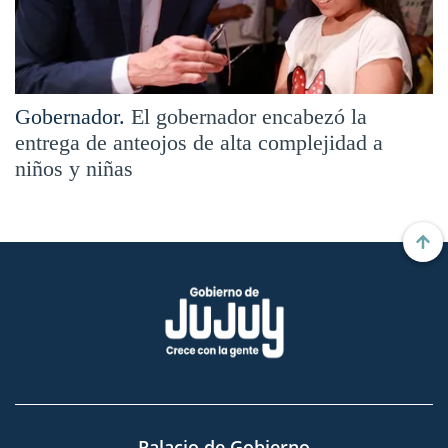
Gobernador.
El gobernador encabezó la
entrega de anteojos de alta complejidad a
niños y niñas
Palacio de Gobierno