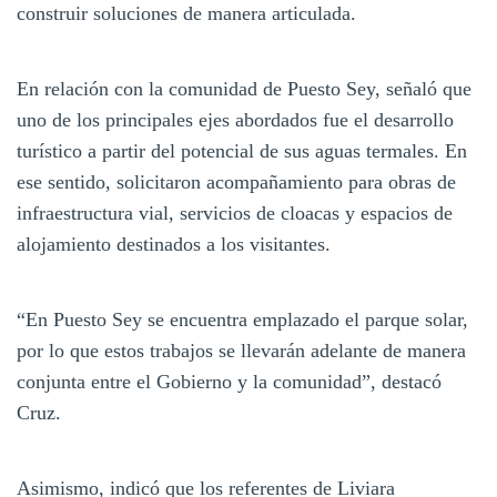
construir soluciones de manera articulada.
En relación con la comunidad de Puesto Sey, señaló que
uno de los principales ejes abordados fue el desarrollo
turístico a partir del potencial de sus aguas termales. En
ese sentido, solicitaron acompañamiento para obras de
infraestructura vial, servicios de cloacas y espacios de
alojamiento destinados a los visitantes.
“En Puesto Sey se encuentra emplazado el parque solar,
por lo que estos trabajos se llevarán adelante de manera
conjunta entre el Gobierno y la comunidad”, destacó
Cruz.
Asimismo, indicó que los referentes de Liviara