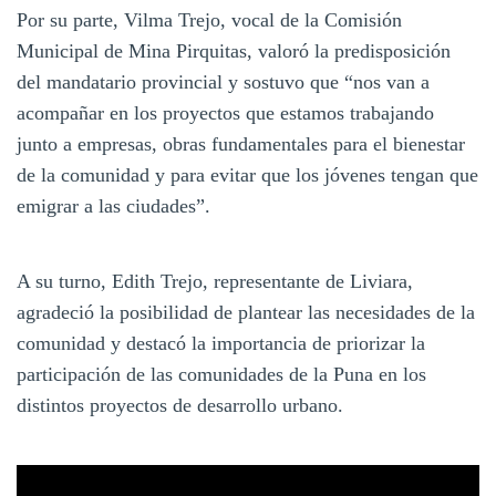
Por su parte, Vilma Trejo, vocal de la Comisión
Municipal de Mina Pirquitas, valoró la predisposición
del mandatario provincial y sostuvo que “nos van a
acompañar en los proyectos que estamos trabajando
junto a empresas, obras fundamentales para el bienestar
de la comunidad y para evitar que los jóvenes tengan que
emigrar a las ciudades”.
A su turno, Edith Trejo, representante de Liviara,
agradeció la posibilidad de plantear las necesidades de la
comunidad y destacó la importancia de priorizar la
participación de las comunidades de la Puna en los
distintos proyectos de desarrollo urbano.