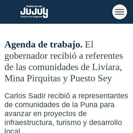
Agenda de trabajo
El
gobernador recibió a referentes
de las comunidades de Liviara,
Mina Pirquitas y Puesto Sey
Carlos Sadir recibió a representantes
de comunidades de la Puna para
avanzar en proyectos de
infraestructura, turismo y desarrollo
local.