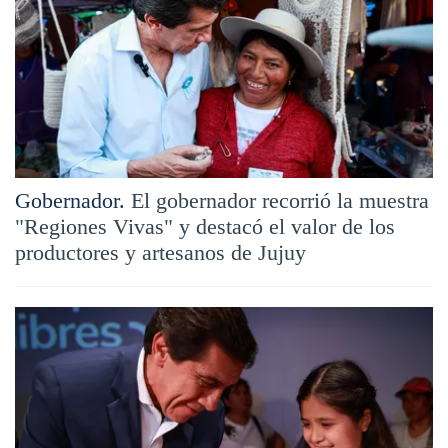
Gobernador.
El gobernador recorrió la muestra
"Regiones Vivas" y destacó el valor de los
productores y artesanos de Jujuy