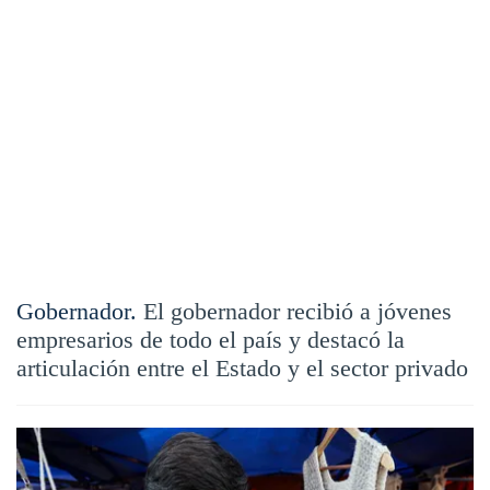
Gobernador.
El gobernador recibió a jóvenes
empresarios de todo el país y destacó la
articulación entre el Estado y el sector privado