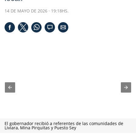
14 DE MAYO DE 2026 · 19:18HS.
El gobernador recibió a referentes de las comunidades de
Liviara, Mina Pirquitas y Puesto Sey