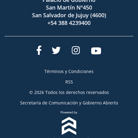
San Martín Nº450
San Salvador de Jujuy (4600)
+54 388 4239400
Términos y Condiciones
RSS
© 2026 Todos los derechos reservados
Secretaría de Comunicación y Gobierno Abierto