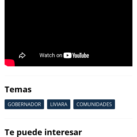
Temas
GOBERNADOR
LIVIARA
COMUNIDADES
Te puede interesar