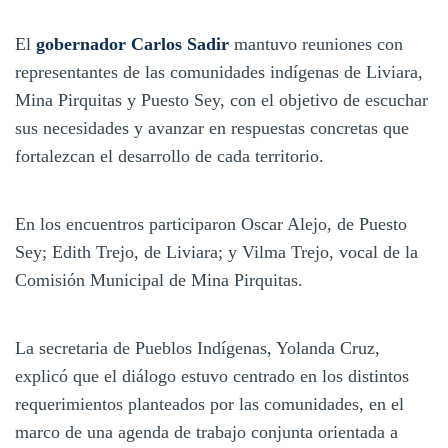
El
gobernador Carlos Sadir
mantuvo reuniones con
representantes de las comunidades indígenas de Liviara,
Mina Pirquitas y Puesto Sey, con el objetivo de escuchar
sus necesidades y avanzar en respuestas concretas que
fortalezcan el desarrollo de cada territorio.
En los encuentros participaron Oscar Alejo, de Puesto
Sey; Edith Trejo, de Liviara; y Vilma Trejo, vocal de la
Comisión Municipal de Mina Pirquitas.
La secretaria de Pueblos Indígenas, Yolanda Cruz,
explicó que el diálogo estuvo centrado en los distintos
requerimientos planteados por las comunidades, en el
marco de una agenda de trabajo conjunta orientada a