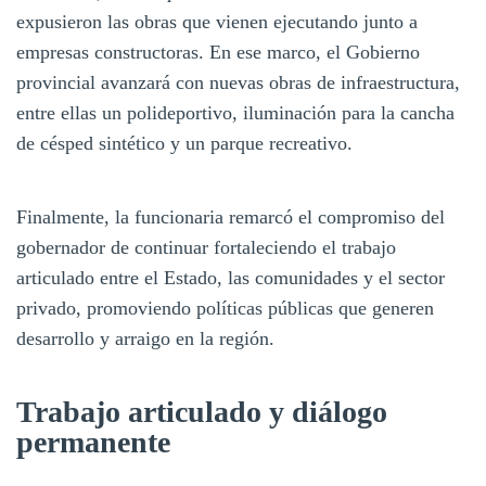
expusieron las obras que vienen ejecutando junto a
empresas constructoras. En ese marco, el Gobierno
provincial avanzará con nuevas obras de infraestructura,
entre ellas un polideportivo, iluminación para la cancha
de césped sintético y un parque recreativo.
Finalmente, la funcionaria remarcó el compromiso del
gobernador de continuar fortaleciendo el trabajo
articulado entre el Estado, las comunidades y el sector
privado, promoviendo políticas públicas que generen
desarrollo y arraigo en la región.
Trabajo articulado y diálogo
permanente