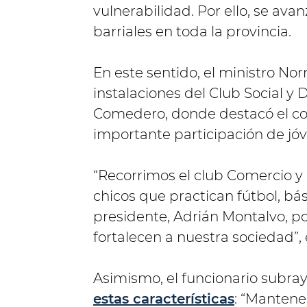
vulnerabilidad. Por ello, se ava
barriales en toda la provincia.
En este sentido, el ministro No
instalaciones del Club Social y 
Comedero, donde destacó el co
importante participación de jóve
“Recorrimos el club Comercio y
chicos que practican fútbol, bás
presidente, Adrián Montalvo, po
fortalecen a nuestra sociedad”,
Asimismo, el funcionario subra
estas características
: “Mantene