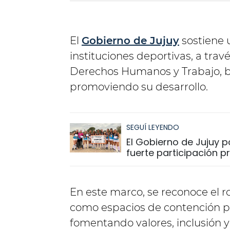
El
Gobierno de Jujuy
sostiene 
instituciones deportivas, a travé
Derechos Humanos y Trabajo, b
promoviendo su desarrollo.
SEGUÍ LEYENDO
El Gobierno de Jujuy 
fuerte participación pr
En este marco, se reconoce el 
como espacios de contención par
fomentando valores, inclusión y