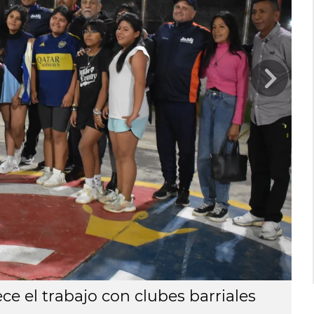
ce el trabajo con clubes barriales
El