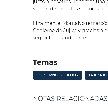
junto a nosotros. Tenemos una 
vienen de distintos sectores de
Finalmente, Montalvo remarcó:
Gobierno de Jujuy, y gracias a 
seguir brindando un espacio f
Temas
GOBIERNO DE JUJUY
TRABAJO
NOTAS RELACIONADAS