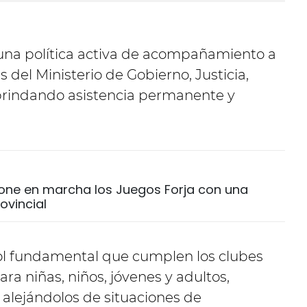
una política activa de acompañamiento a
s del Ministerio de Gobierno, Justicia,
rindando asistencia permanente y
pone en marcha los Juegos Forja con una
ovincial
rol fundamental que cumplen los clubes
a niñas, niños, jóvenes y adultos,
 alejándolos de situaciones de