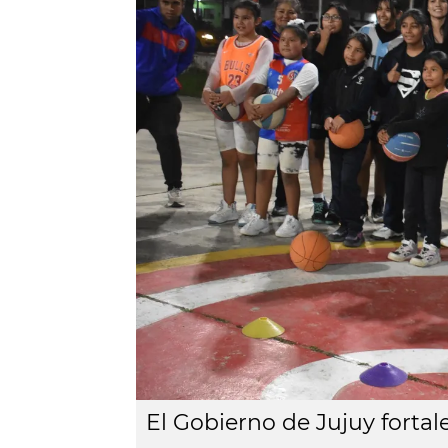
El Gobierno de Jujuy fortale