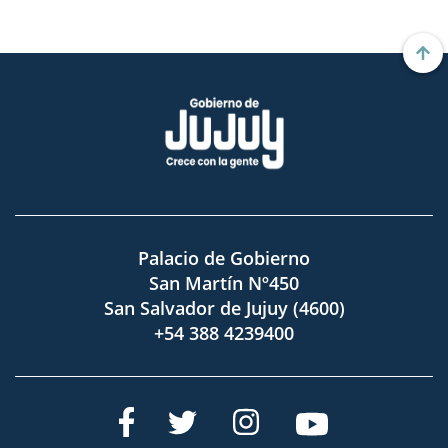
Palacio de Gobierno
San Martín Nº450
San Salvador de Jujuy (4600)
+54 388 4239400