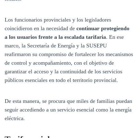
Los funcionarios provinciales y los legisladores
coincidieron en la necesidad de
continuar protegiendo
a los usuarios frente a la escalada tarifaria
. En ese
marco, la Secretaría de Energía y la SUSEPU
reafirmaron su compromiso de fortalecer los mecanismos
de control y acompañamiento, con el objetivo de
garantizar el acceso y la continuidad de los servicios
públicos esenciales en todo el territorio provincial.
De esta manera, se procura que miles de familias puedan
seguir accediendo a un servicio esencial como la energía
eléctrica.