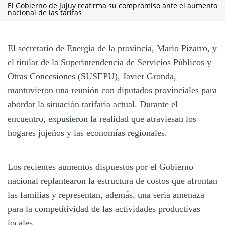
El Gobierno de Jujuy reafirma su compromiso ante el aumento
nacional de las tarifas
El secretario de Energía de la provincia, Mario Pizarro, y
el titular de la Superintendencia de Servicios Públicos y
Otras Concesiones (SUSEPU), Javier Gronda,
mantuvieron una reunión con diputados provinciales para
abordar la situación tarifaria actual. Durante el
encuentro, expusieron la realidad que atraviesan los
hogares jujeños y las economías regionales.
Los recientes aumentos dispuestos por el Gobierno
nacional replantearon la estructura de costos que afrontan
las familias y representan, además, una seria amenaza
para la competitividad de las actividades productivas
locales.