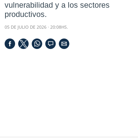
vulnerabilidad y a los sectores
productivos.
05 DE JULIO DE 2026 · 20:08HS.