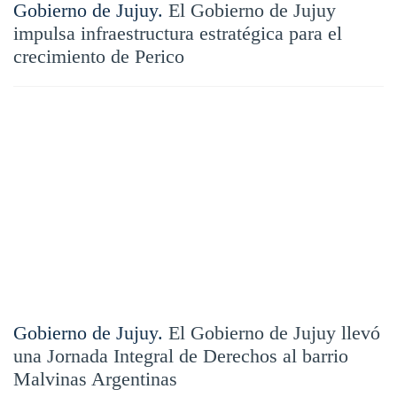
Gobierno de Jujuy.
El Gobierno de Jujuy
impulsa infraestructura estratégica para el
crecimiento de Perico
Gobierno de Jujuy.
El Gobierno de Jujuy llevó
una Jornada Integral de Derechos al barrio
Malvinas Argentinas