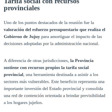
Tarifa social con recursos
provinciales
Uno de los puntos destacados de la reunión fue la
valoración del esfuerzo presupuestario que realiza el
Gobierno de Jujuy
para amortiguar el impacto de las
decisiones adoptadas por la administración nacional.
A diferencia de otras jurisdicciones,
la Provincia
sostiene con recursos propios la tarifa social
provincial
, una herramienta destinada a asistir a los
sectores más vulnerables. Este beneficio representa una
importante inversión del Estado provincial y consolida
una red de contención orientada a brindar previsibilidad
a los hogares jujeños.