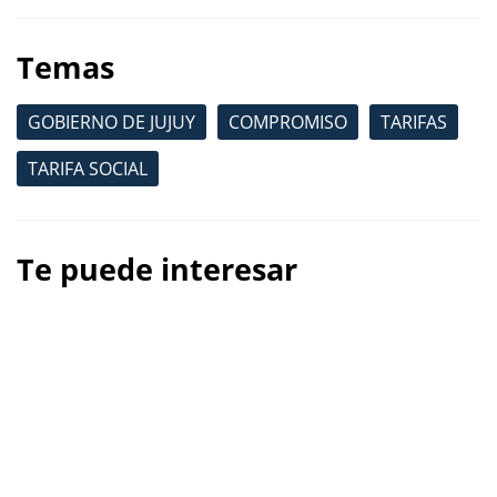
Temas
GOBIERNO DE JUJUY
COMPROMISO
TARIFAS
TARIFA SOCIAL
Te puede interesar