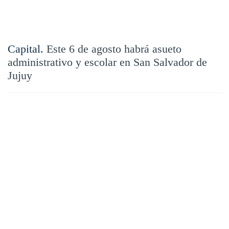
Capital.
Este 6 de agosto habrá asueto
administrativo y escolar en San Salvador de
Jujuy