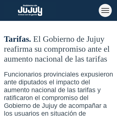
Tarifas
El Gobierno de Jujuy
reafirma su compromiso ante el
aumento nacional de las tarifas
Funcionarios provinciales expusieron
ante diputados el impacto del
aumento nacional de las tarifas y
ratificaron el compromiso del
Gobierno de Jujuy de acompañar a
los usuarios en situación de